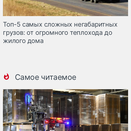
Топ-5 самых сложных негабаритных
грузов: от огромного теплохода до
жилого дома
Самое читаемое