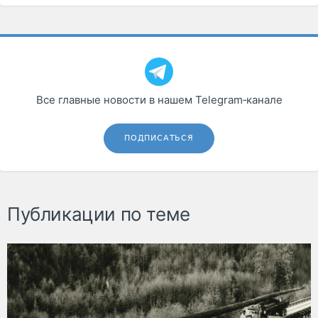
Все главные новости в нашем Telegram‑канале
ПОДПИСАТЬСЯ
Публикации по теме