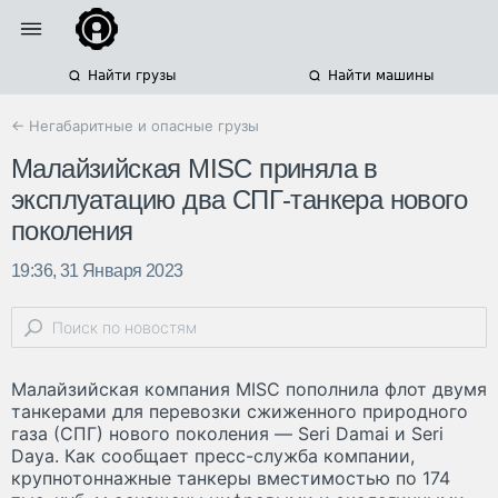
Найти грузы
Найти машины
← Негабаритные и опасные грузы
Малайзийская MISC приняла в
эксплуатацию два СПГ-танкера нового
поколения
19:36, 31 Января 2023
Малайзийская компания MISC пополнила флот двумя
танкерами для перевозки сжиженного природного
газа (СПГ) нового поколения — Seri Damai и Seri
Daya. Как сообщает пресс-служба компании,
крупнотоннажные танкеры вместимостью по 174