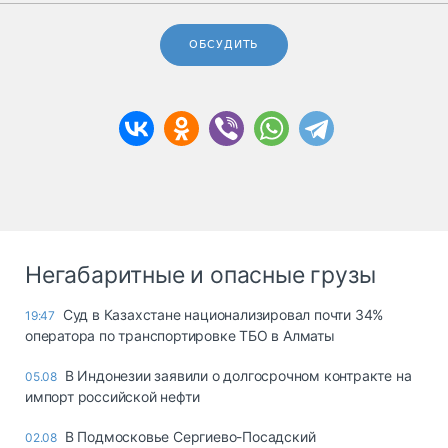
ОБСУДИТЬ
Негабаритные и опасные грузы
Суд в Казахстане национализировал почти 34%
19:47
оператора по транспортировке ТБО в Алматы
В Индонезии заявили о долгосрочном контракте на
05.08
импорт российской нефти
В Подмосковье Сергиево-Посадский
02.08