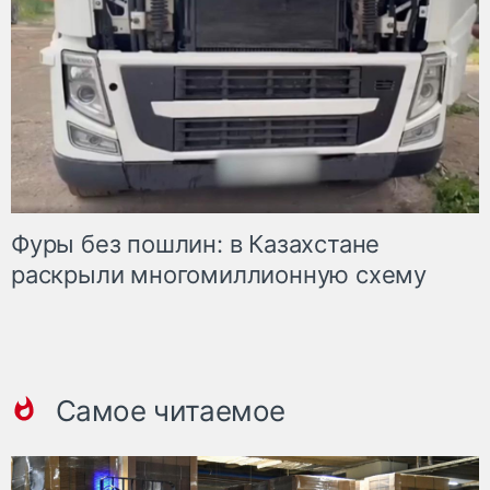
Фуры без пошлин: в Казахстане
раскрыли многомиллионную схему
Самое читаемое