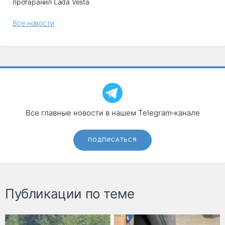
протаранил Lada Vesta
Все новости
Все главные новости в нашем Telegram‑канале
ПОДПИСАТЬСЯ
Публикации по теме