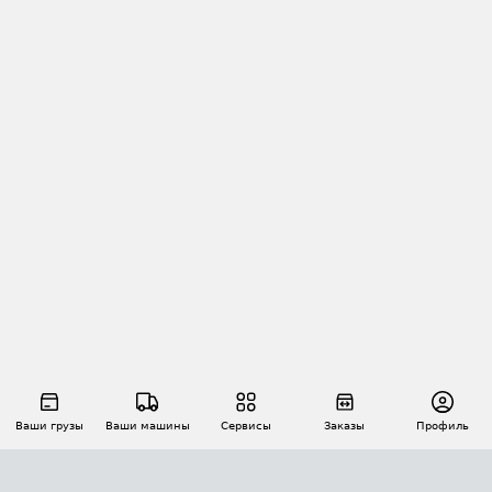
Ваши грузы
Ваши машины
Сервисы
Заказы
Профиль