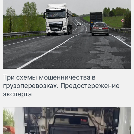
Три схемы мошенничества в
грузоперевозках. Предостережение
эксперта