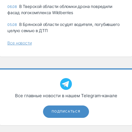
В Тверской области обломки дрона повредили
06.08
фасад логокомплекса Wildberries
В Брянской области осудят водителя, погубившего
05.08
целую семью в ДТП
Все новости
Все главные новости в нашем Telegram‑канале
ПОДПИСАТЬСЯ