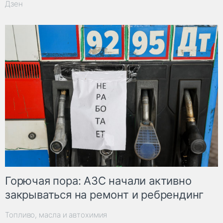
Дзен
Горючая пора: АЗС начали активно
закрываться на ремонт и ребрендинг
Топливо, масла и автохимия