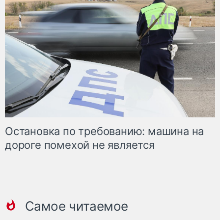
Остановка по требованию: машина на
дороге помехой не является
Самое читаемое