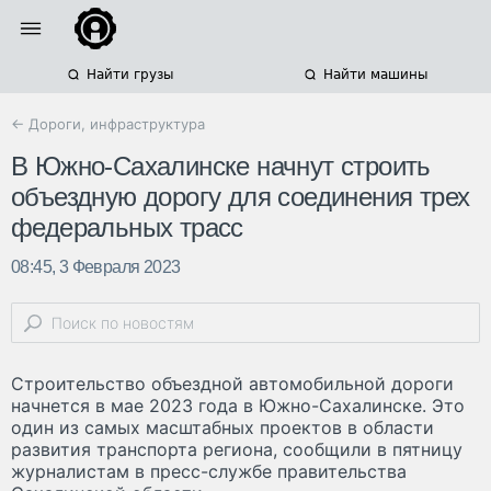
Найти грузы
Найти машины
← Дороги, инфраструктура
В Южно-Сахалинске начнут строить
объездную дорогу для соединения трех
федеральных трасс
08:45, 3 Февраля 2023
Строительство объездной автомобильной дороги
начнется в мае 2023 года в Южно-Сахалинске. Это
один из самых масштабных проектов в области
развития транспорта региона, сообщили в пятницу
журналистам в пресс-службе правительства