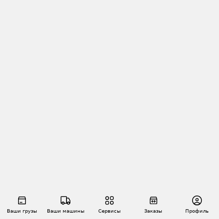
Ваши грузы
Ваши машины
Сервисы
Заказы
Профиль