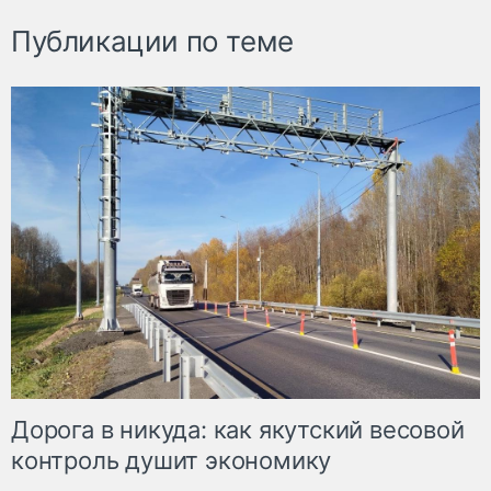
Публикации по теме
Дорога в никуда: как якутский весовой
контроль душит экономику