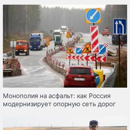
Монополия на асфальт: как Россия
модернизирует опорную сеть дорог