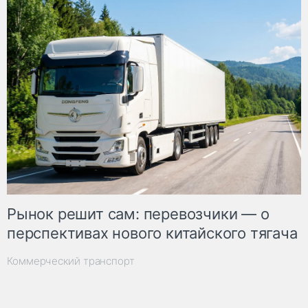
Рынок решит сам: перевозчики — о
перспективах нового китайского тягача
Коммерческий транспорт