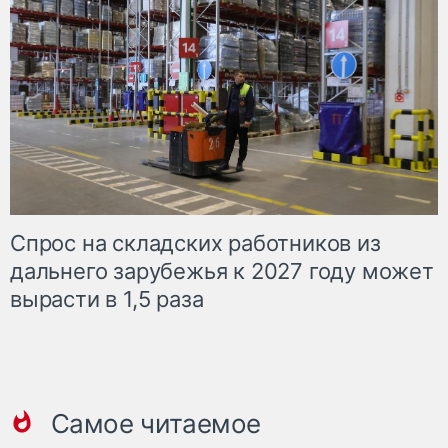
Спрос на складских работников из
дальнего зарубежья к 2027 году может
вырасти в 1,5 раза
Самое читаемое