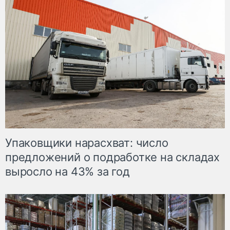
Упаковщики нарасхват: число
предложений о подработке на складах
выросло на 43% за год