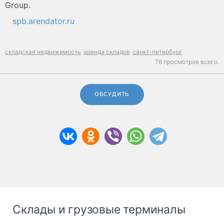
Group.
spb.arendator.ru
складская недвижимость
аренда складов
санкт-петербург
76 просмотров всего.
ОБСУДИТЬ
Склады и грузовые терминалы