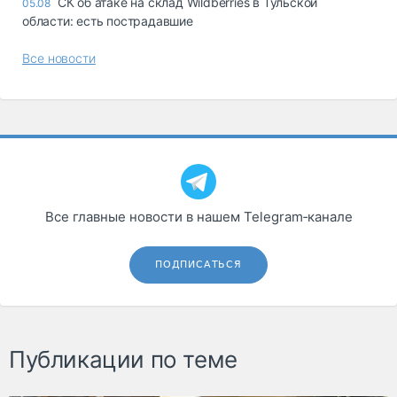
СК об атаке на склад Wildberries в Тульской
05.08
области: есть пострадавшие
Все новости
Все главные новости в нашем Telegram‑канале
ПОДПИСАТЬСЯ
Публикации по теме