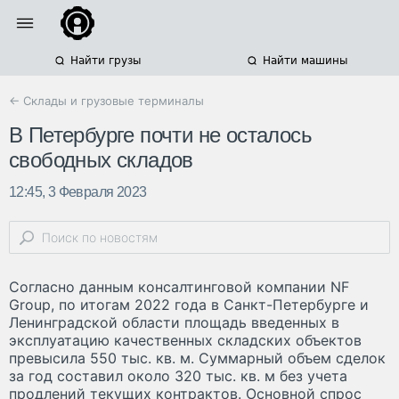
Найти грузы
Найти машины
← Склады и грузовые терминалы
В Петербурге почти не осталось
свободных складов
12:45, 3 Февраля 2023
Согласно данным консалтинговой компании NF
Group, по итогам 2022 года в Санкт-Петербурге и
Ленинградской области площадь введенных в
эксплуатацию качественных складских объектов
превысила 550 тыс. кв. м. Суммарный объем сделок
за год составил около 320 тыс. кв. м без учета
продлений текущих контрактов. Основной спрос