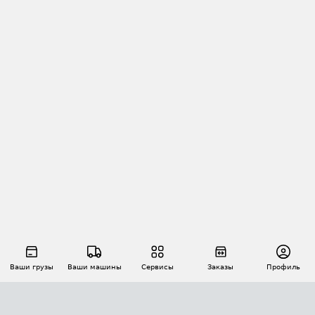
Ваши грузы
Ваши машины
Сервисы
Заказы
Профиль