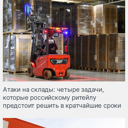
Атаки на склады: четыре задачи,
которые российскому ритейлу
предстоит решить в кратчайшие сроки