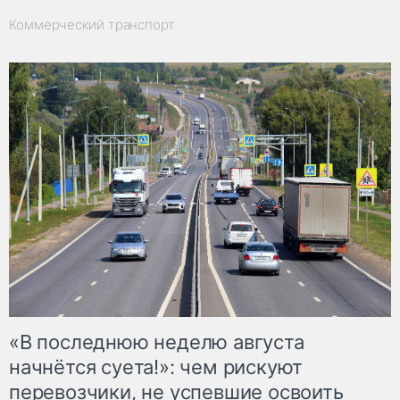
Коммерческий транспорт
«В последнюю неделю августа
начнётся суета!»: чем рискуют
перевозчики, не успевшие освоить