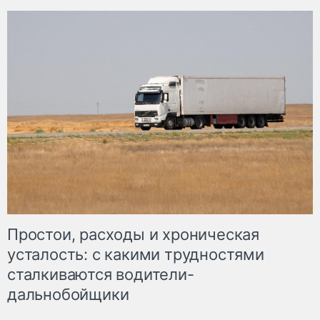
Простои, расходы и хроническая
усталость: с какими трудностями
сталкиваются водители-
дальнобойщики