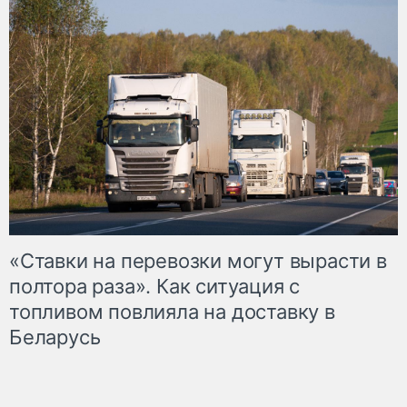
«Ставки на перевозки могут вырасти в
полтора раза». Как ситуация с
топливом повлияла на доставку в
Беларусь