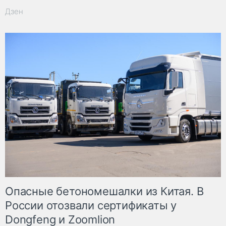
Дзен
Опасные бетономешалки из Китая. В
России отозвали сертификаты у
Dongfeng и Zoomlion