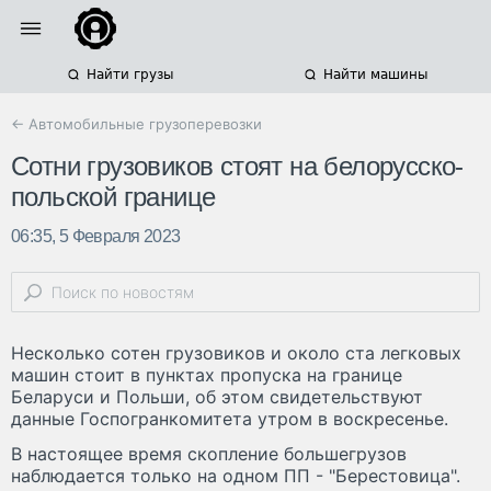
Найти грузы
Найти машины
← Автомобильные грузоперевозки
Сотни грузовиков стоят на белорусско-
польской границе
06:35, 5 Февраля 2023
Несколько сотен грузовиков и около ста легковых
машин стоит в пунктах пропуска на границе
Беларуси и Польши, об этом свидетельствуют
данные Госпогранкомитета утром в воскресенье.
В настоящее время скопление большегрузов
наблюдается только на одном ПП - "Берестовица".