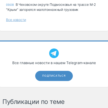
В Чеховском округе Подмосковья на трассе М-2
09.08
"Крым" загорелся малотоннажный грузовик
Все новости
Все главные новости в нашем Telegram‑канале
ПОДПИСАТЬСЯ
Публикации по теме