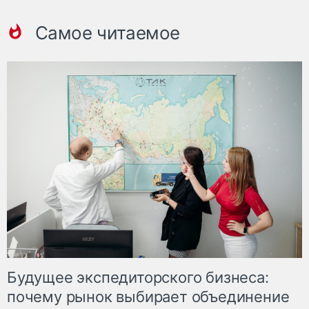
Самое читаемое
Будущее экспедиторского бизнеса:
почему рынок выбирает объединение