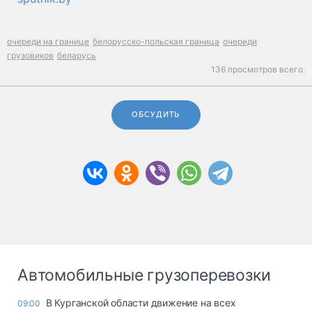
очереди на границе
белорусско-польская граница
очереди
грузовиков
беларусь
136 просмотров всего.
ОБСУДИТЬ
Автомобильные грузоперевозки
В Курганской области движение на всех
09:00