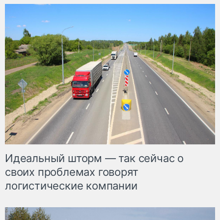
Идеальный шторм — так сейчас о
своих проблемах говорят
логистические компании