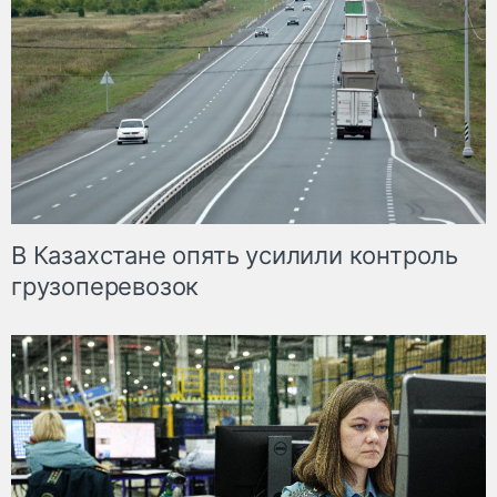
В Казахстане опять усилили контроль
грузоперевозок