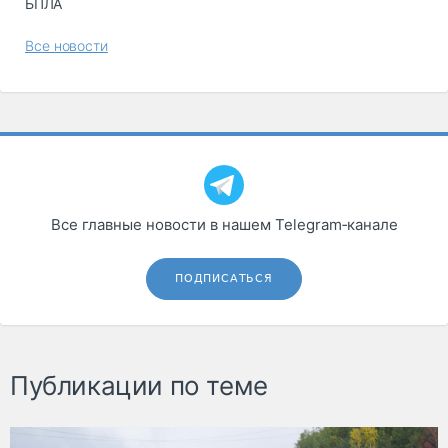
БПЛА
Все новости
Все главные новости в нашем Telegram‑канале
ПОДПИСАТЬСЯ
Публикации по теме