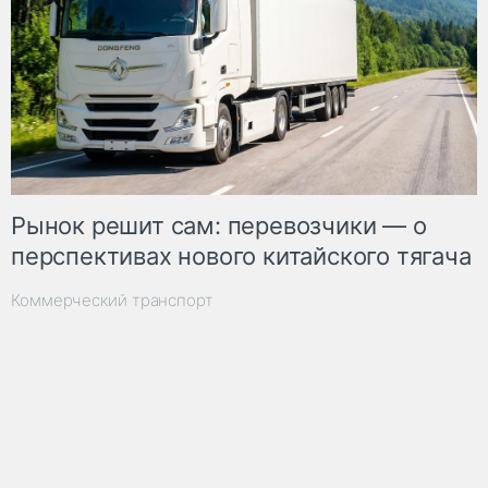
Рынок решит сам: перевозчики — о
перспективах нового китайского тягача
Коммерческий транспорт