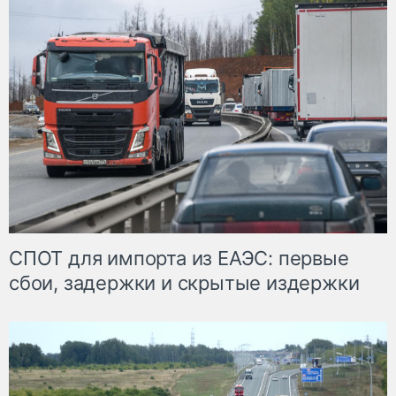
СПОТ для импорта из ЕАЭС: первые
сбои, задержки и скрытые издержки