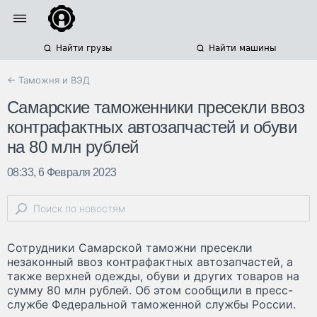
Найти грузы
Найти машины
← Таможня и ВЭД
Самарские таможенники пресекли ввоз
контрафактных автозапчастей и обуви
на 80 млн рублей
08:33, 6 Февраля 2023
Сотрудники Самарской таможни пресекли
незаконный ввоз контрафактных автозапчастей, а
также верхней одежды, обуви и других товаров на
сумму 80 млн рублей. Об этом сообщили в пресс-
службе Федеральной таможенной службы России.