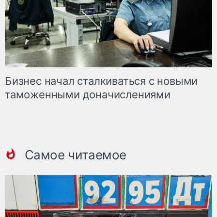
Бизнес начал сталкиваться с новыми
таможенными доначислениями
Самое читаемое