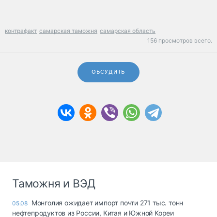
контрафакт
самарская таможня
самарская область
156 просмотров всего.
ОБСУДИТЬ
Таможня и ВЭД
Монголия ожидает импорт почти 271 тыс. тонн
05.08
нефтепродуктов из России, Китая и Южной Кореи