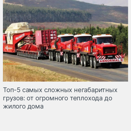
Топ-5 самых сложных негабаритных
грузов: от огромного теплохода до
жилого дома