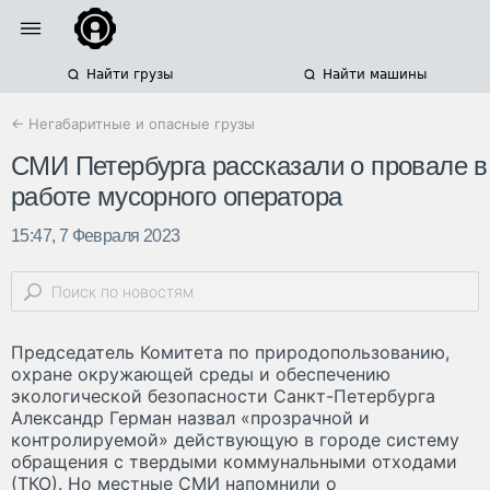
Найти грузы
Найти машины
← Негабаритные и опасные грузы
СМИ Петербурга рассказали о провале в
работе мусорного оператора
15:47, 7 Февраля 2023
Председатель Комитета по природопользованию,
охране окружающей среды и обеспечению
экологической безопасности Санкт-Петербурга
Александр Герман назвал «прозрачной и
контролируемой» действующую в городе систему
обращения с твердыми коммунальными отходами
(ТКО). Но местные СМИ напомнили о