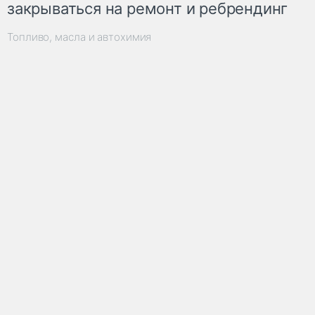
закрываться на ремонт и ребрендинг
Топливо, масла и автохимия