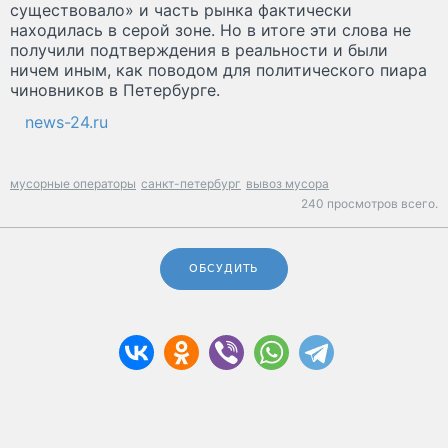
существовало» и часть рынка фактически
находилась в серой зоне. Но в итоге эти слова не
получили подтверждения в реальности и были
ничем иным, как поводом для политического пиара
чиновников в Петербурге.
news-24.ru
мусорные операторы
санкт-петербург
вывоз мусора
240 просмотров всего.
ОБСУДИТЬ