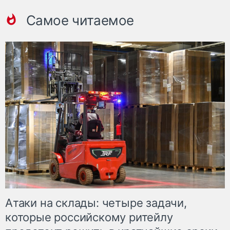
Самое читаемое
Атаки на склады: четыре задачи,
которые российскому ритейлу