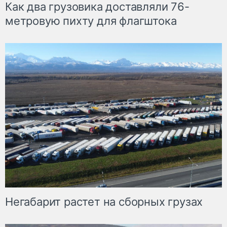
Как два грузовика доставляли 76-
метровую пихту для флагштока
Негабарит растет на сборных грузах