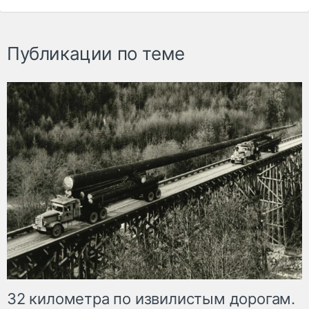
Публикации по теме
32 километра по извилистым дорогам.