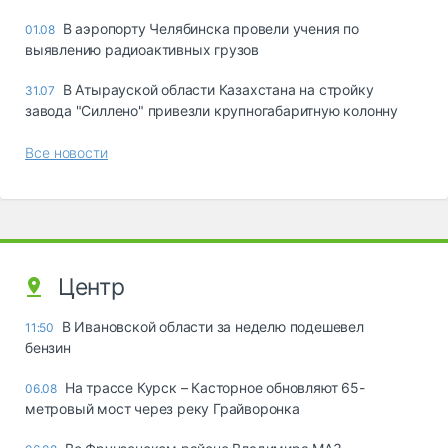
В аэропорту Челябинска провели учения по
01.08
выявлению радиоактивных грузов
В Атырауской области Казахстана на стройку
31.07
завода "Силлено" привезли крупногабаритную колонну
Все новости
Центр
В Ивановской области за неделю подешевел
11:50
бензин
На трассе Курск – Касторное обновляют 65-
06.08
метровый мост через реку Грайворонка