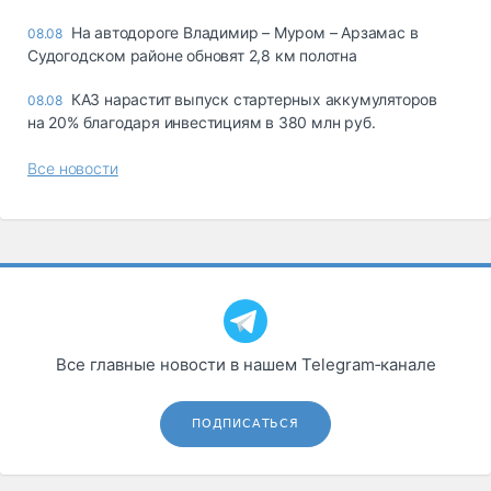
На автодороге Владимир – Муром – Арзамас в
08.08
Судогодском районе обновят 2,8 км полотна
КАЗ нарастит выпуск стартерных аккумуляторов
08.08
на 20% благодаря инвестициям в 380 млн руб.
Все новости
Все главные новости в нашем Telegram‑канале
ПОДПИСАТЬСЯ