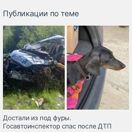
Публикации по теме
Достали из под фуры.
Госавтоинспектор спас после ДТП