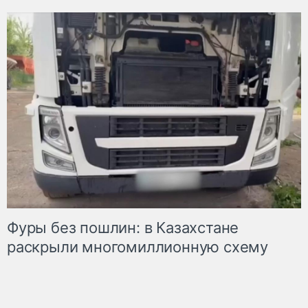
Фуры без пошлин: в Казахстане
раскрыли многомиллионную схему