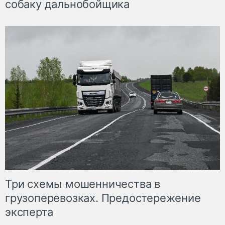
собаку дальнобойщика
Три схемы мошенничества в
грузоперевозках. Предостережение
эксперта