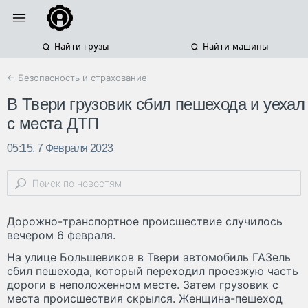
Найти грузы
Найти машины
← Безопасность и страхование
В Твери грузовик сбил пешехода и уехал
с места ДТП
05:15, 7 Февраля 2023
Дорожно-транспортное происшествие случилось
вечером 6 февраля.
На улице Большевиков в Твери автомобиль ГАЗель
сбил пешехода, который переходил проезжую часть
дороги в неположенном месте. Затем грузовик с
места происшествия скрылся. Женщина-пешеход