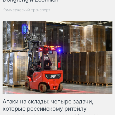
Коммерческий транспорт
Атаки на склады: четыре задачи,
которые российскому ритейлу