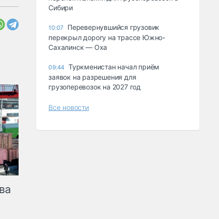
Сибири
Перевернувшийся грузовик
10:07
перекрыл дорогу на трассе Южно-
Сахалинск — Оха
Туркменистан начал приём
09:44
заявок на разрешения для
грузоперевозок на 2027 год
Все новости
ва