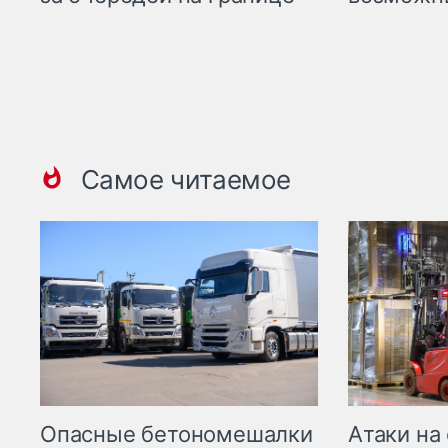
Самое читаемое
Опасные бетономешалки
Атаки на