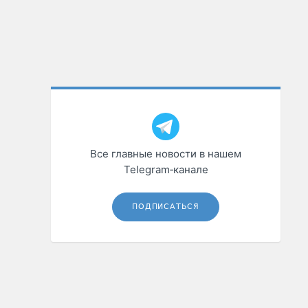
Все главные новости в нашем
Telegram‑канале
ПОДПИСАТЬСЯ