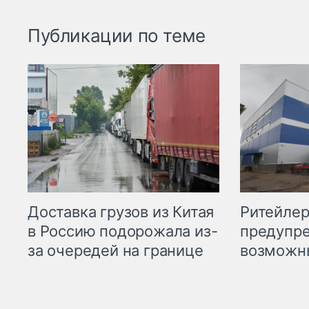
Публикации по теме
Ритейле
Доставка грузов из Китая
предупре
в Россию подорожала из-
возможн
за очередей на границе