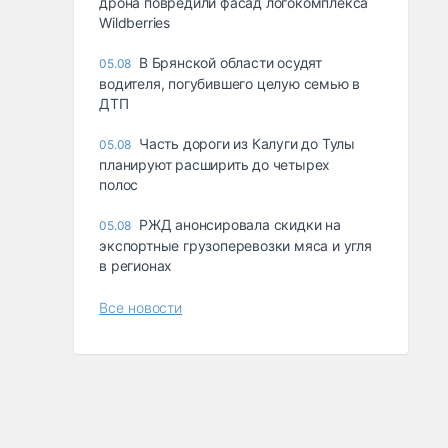
дрона повредили фасад логокомплекса
Wildberries
В Брянской области осудят
05.08
водителя, погубившего целую семью в
ДТП
Часть дороги из Калуги до Тулы
05.08
планируют расширить до четырех
полос
РЖД анонсировала скидки на
05.08
экспортные грузоперевозки мяса и угля
в регионах
Все новости