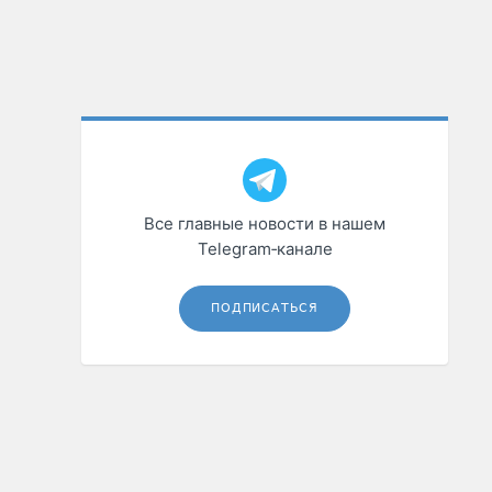
Все главные новости в нашем
Telegram‑канале
ПОДПИСАТЬСЯ