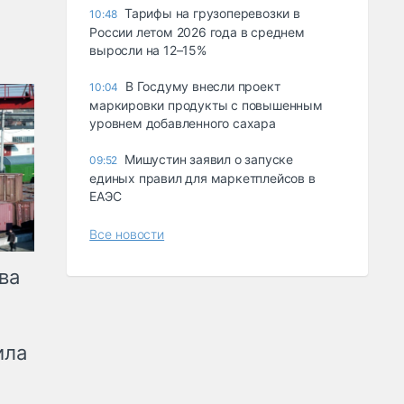
Тарифы на грузоперевозки в
10:48
России летом 2026 года в среднем
выросли на 12–15%
В Госдуму внесли проект
10:04
маркировки продукты с повышенным
уровнем добавленного сахара
Мишустин заявил о запуске
09:52
единых правил для маркетплейсов в
ЕАЭС
Все новости
ва
ила