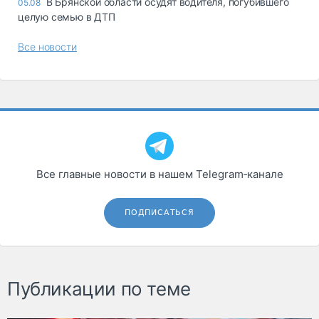
В Брянской области осудят водителя, погубившего
05.08
целую семью в ДТП
Все новости
Все главные новости в нашем Telegram‑канале
ПОДПИСАТЬСЯ
Публикации по теме