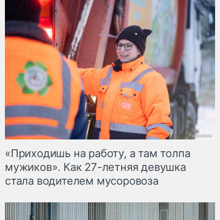
«Приходишь на работу, а там толпа
мужиков». Как 27-летняя девушка
стала водителем мусоровоза