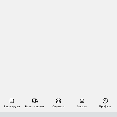
Ваши грузы
Ваши машины
Сервисы
Заказы
Профиль