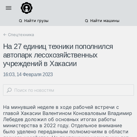
Найти грузы
Найти машины
← Спецтехника
На 27 единиц техники пополнился
автопарк лесохозяйственных
учреждений в Хакасии
16:03, 14 Февраля 2023
На минувшей неделе в ходе рабочей встречи с
главой Хакасии Валентином Коноваловым Владимир
Лебедев доложил об основных итогах работы
министерства в 2022 году. Отдельное внимание
было уделено переданным полномочиям в области