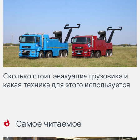
Сколько стоит эвакуация грузовика и
какая техника для этого используется
Самое читаемое