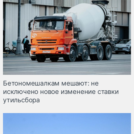
Бетономешалкам мешают: не
исключено новое изменение ставки
утильсбора