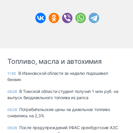
Топливо, масла и автохимия
В Ивановской области за неделю подешевел
11:50
бензин
В Томской области студент получил 1 млн руб. на
06.08
выпуск биодизельного топлива из рапса
Потребительские цены на дизельное топливо
06.08
снизились на 2,3%
После предупреждений УФАС оренбургские АЗС
06.08