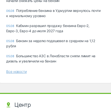
начали снижать цены на бензин
Потребление бензина в Удмуртии вернулось почти
06.08
к нормальному уровню
Кабмин разрешил продажу бензина Евро-2,
05.08
Евро-3, Евро-4 до июля 2027 года
Бензин за неделю подешевел в среднем на 1,12
05.08
рубля
Большинство АЗС в Ленобласти сняли лимит на
05.08
дизель и увеличили на бензин
Все новости
Центр