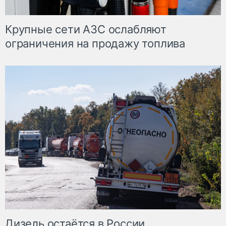
Крупные сети АЗС ослабляют
ограничения на продажу топлива
Дизель остаётся в России