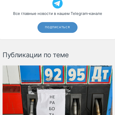
Все главные новости в нашем Telegram‑канале
ПОДПИСАТЬСЯ
Публикации по теме