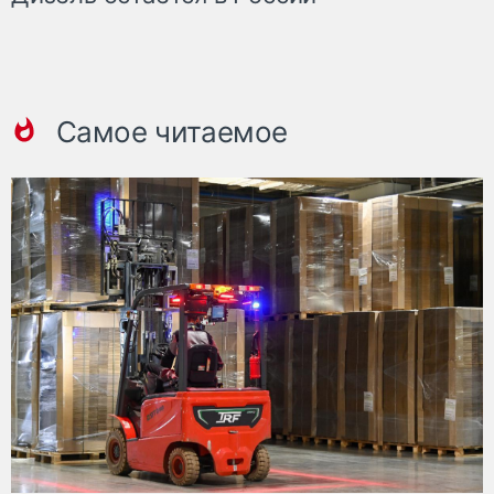
Самое читаемое