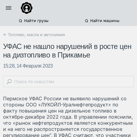
Найти грузы
Найти машины
← Топливо, масла и автохимия
УФАС не нашло нарушений в росте цен
на дизтопливо в Прикамье
15:28, 14 Февраля 2023
Пермское УФАС России не выявило нарушений со
стороны ООО «ЛУКОЙЛ-Уралнефтепродукт» по
факту повышения цен на дизельное топливо в
октябре-декабре 2022 года. В управлении пояснили,
что «рынок нефтепродуктов является конкурентным
и на него не распространяется государственное
регулирование цен". В УФАС считают, что участники