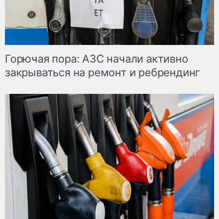
Горючая пора: АЗС начали активно
закрываться на ремонт и ребрендинг