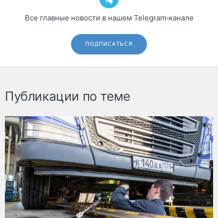
Все главные новости в нашем Telegram‑канале
ПОДПИСАТЬСЯ
Публикации по теме