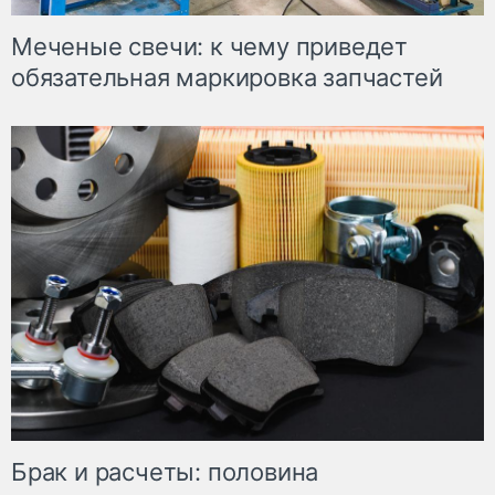
Меченые свечи: к чему приведет
обязательная маркировка запчастей
Брак и расчеты: половина