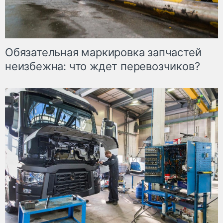
Обязательная маркировка запчастей
неизбежна: что ждет перевозчиков?