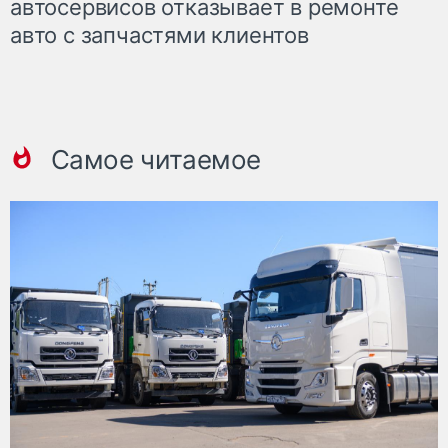
автосервисов отказывает в ремонте
авто с запчастями клиентов
Самое читаемое