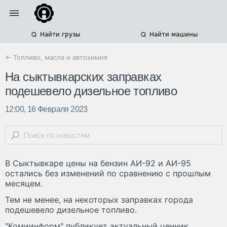
Найти грузы
Найти машины
← Топливо, масла и автохимия
На сыктывкарских заправках
подешевело дизельное топливо
12:00, 16 Февраля 2023
В Сыктывкаре цены на бензин АИ-92 и АИ-95
остались без изменений по сравнению с прошлым
месяцем.
Тем не менее, на некоторых заправках города
подешевело дизельное топливо.
"Комиинформ" публикует актуальный ценник