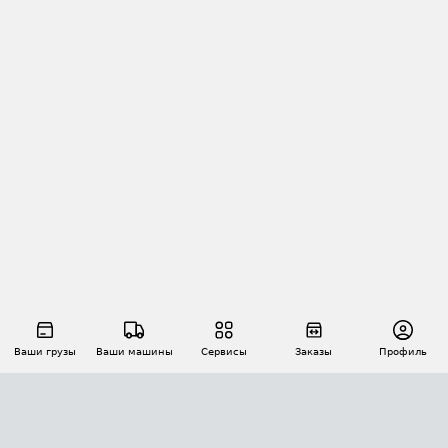
Ваши грузы
Ваши машины
Сервисы
Заказы
Профиль