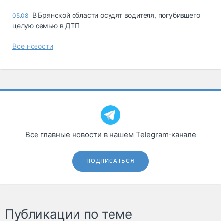
В Брянской области осудят водителя, погубившего
05.08
целую семью в ДТП
Все новости
Все главные новости в нашем Telegram‑канале
ПОДПИСАТЬСЯ
Публикации по теме