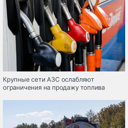
Крупные сети АЗС ослабляют
ограничения на продажу топлива