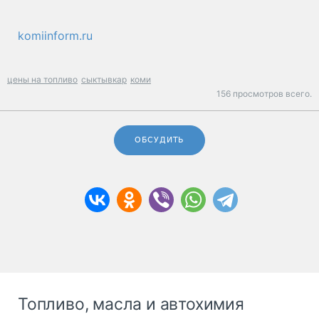
komiinform.ru
цены на топливо
сыктывкар
коми
156 просмотров всего.
ОБСУДИТЬ
Топливо, масла и автохимия