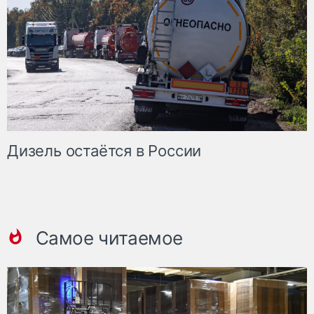
Дизель остаётся в России
Самое читаемое