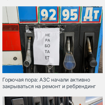
Горючая пора: АЗС начали активно
закрываться на ремонт и ребрендинг