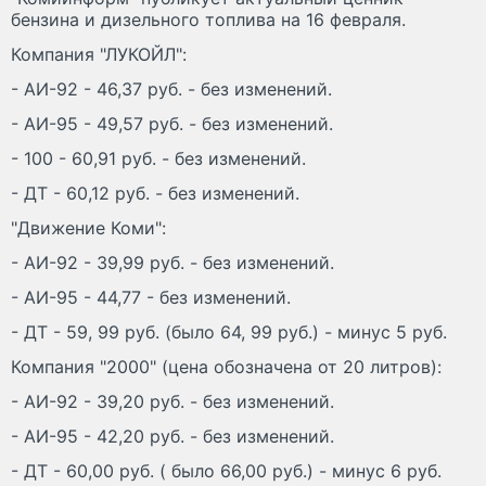
бензина и дизельного топлива на 16 февраля.
Компания "ЛУКОЙЛ":
- АИ-92 - 46,37 руб. - без изменений.
- АИ-95 - 49,57 руб. - без изменений.
- 100 - 60,91 руб. - без изменений.
- ДТ - 60,12 руб. - без изменений.
"Движение Коми":
- АИ-92 - 39,99 руб. - без изменений.
- АИ-95 - 44,77 - без изменений.
- ДТ - 59, 99 руб. (было 64, 99 руб.) - минус 5 руб.
Компания "2000" (цена обозначена от 20 литров):
- АИ-92 - 39,20 руб. - без изменений.
- АИ-95 - 42,20 руб. - без изменений.
- ДТ - 60,00 руб. ( было 66,00 руб.) - минус 6 руб.