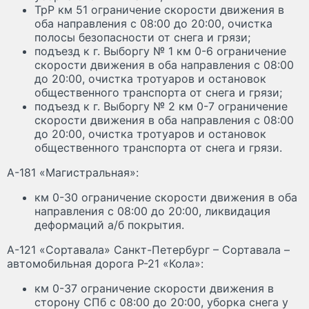
ТрР км 51 ограничение скорости движения в
оба направления с 08:00 до 20:00, очистка
полосы безопасности от снега и грязи;
подъезд к г. Выборгу № 1 км 0-6 ограничение
скорости движения в оба направления с 08:00
до 20:00, очистка тротуаров и остановок
общественного транспорта от снега и грязи;
подъезд к г. Выборгу № 2 км 0-7 ограничение
скорости движения в оба направления с 08:00
до 20:00, очистка тротуаров и остановок
общественного транспорта от снега и грязи.
А-181 «Магистральная»:
км 0-30 ограничение скорости движения в оба
направления с 08:00 до 20:00, ликвидация
деформаций а/б покрытия.
А-121 «Сортавала» Санкт-Петербург – Сортавала –
автомобильная дорога Р-21 «Кола»:
км 0-37 ограничение скорости движения в
сторону СПб с 08:00 до 20:00, уборка снега у