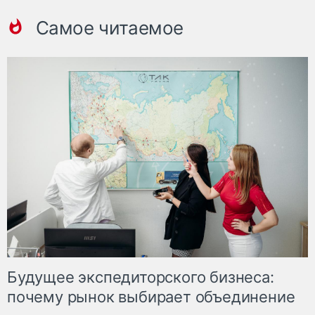
Самое читаемое
Будущее экспедиторского бизнеса:
почему рынок выбирает объединение