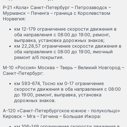
Р-21 «Кола» Санкт-Петербург – Петрозаводск –
Мурманск – Печенга – граница с Королевством
Норвегия:
км 12-179 ограничение скорости движения в
оба направления с 08:00 до 19:00, ремонт,
выправка, установка дорожных знаков;
км 22,28,57 ограничение скорости движения в
оба направления с 08:00 до 19:00, ямочный
ремонт а/б покрытия.
М-10 «Россия» Москва – Тверь – Великий Новгород –
Санкт-Петербург:
км 593-674, Тосно км 0-17 ограничение
скорости движения в оба направления с 08:00
до 19:00, ремонт, выправка, установка
дорожных знаков.
А-120 «Санкт-Петербургское южное - полукольцо»
Кировск – Мга – Гатчина – Большая Ижора:
км 106-149 ограничение скорости движения в