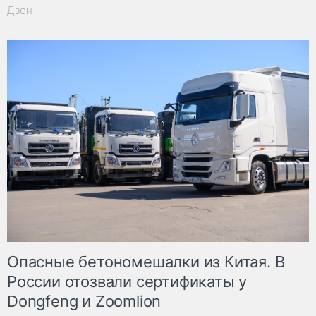
Дзен
Опасные бетономешалки из Китая. В
России отозвали сертификаты у
Dongfeng и Zoomlion