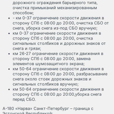
дорожного ограждения барьерного типа,
очистка примыканий механизированным
способом;
- км 0-37 ограничение скорости движения в
сторону СПб с 08:00 до 20:00, очистка СБО от
снега, уборка снега из-под СБО вручную;
км 0-37 ограничение скорости движения в
сторону СПб с 08:00 до 20:00, очистка
сигнальных столбиков и дорожных знаков от
снега и грязи;
км 26-27 ограничение скорости движения в
сторону СПб с 08:00 до 20:00, замена
элементов шумозащитного экрана;
км 50-64 ограничение скорости движения в
сторону СПб с 08:00 до 20:00, разбрасывание
снега около стоек дорожных знаков и
сигнальных столбиков вручную;
км 50-64 ограничение скорости движения в
сторону СПб с 08:00 до 20:00,уборка снега
перед СБО.
А-180 «Нарва» Санкт-Петербург – граница с
Эстонской Республикой: