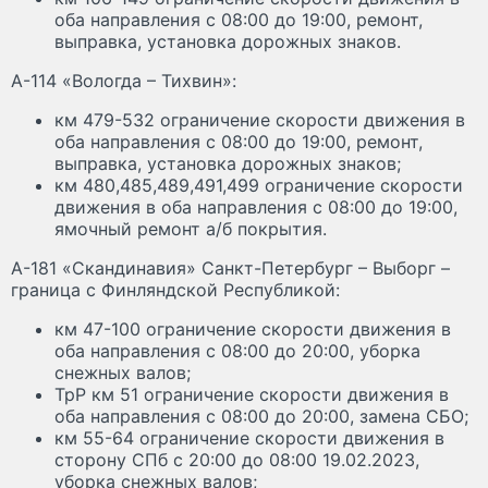
оба направления с 08:00 до 19:00, ремонт,
выправка, установка дорожных знаков.
А-114 «Вологда – Тихвин»:
км 479-532 ограничение скорости движения в
оба направления с 08:00 до 19:00, ремонт,
выправка, установка дорожных знаков;
км 480,485,489,491,499 ограничение скорости
движения в оба направления с 08:00 до 19:00,
ямочный ремонт а/б покрытия.
А-181 «Скандинавия» Санкт-Петербург – Выборг –
граница с Финляндской Республикой:
км 47-100 ограничение скорости движения в
оба направления с 08:00 до 20:00, уборка
снежных валов;
ТрР км 51 ограничение скорости движения в
оба направления с 08:00 до 20:00, замена СБО;
км 55-64 ограничение скорости движения в
сторону СПб с 20:00 до 08:00 19.02.2023,
уборка снежных валов;