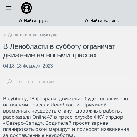
Найти грузы
Найти машины
← Дороги, инфраструктура
В Ленобласти в субботу ограничат
движение на восьми трассах
04:18, 18 Февраля 2023
В субботу, 18 февраля, движение будет ограничено
на восьми трассах Ленобласти. Причиной
временных неудобств станут дорожные работы,
рассказали Online47 в пресс-службе ФКУ Упрдор
«Северо-Запад». Водителей просят зарнее
планировать свой маршрут и приносят изввинения
за доставленные неудобства.