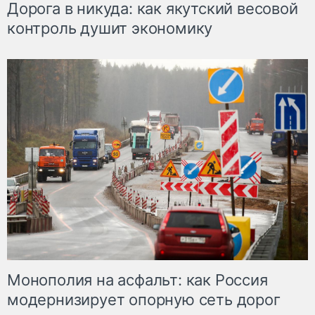
Дорога в никуда: как якутский весовой
контроль душит экономику
Монополия на асфальт: как Россия
модернизирует опорную сеть дорог