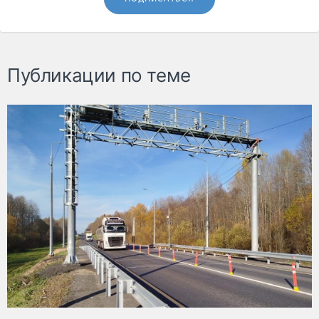
Публикации по теме