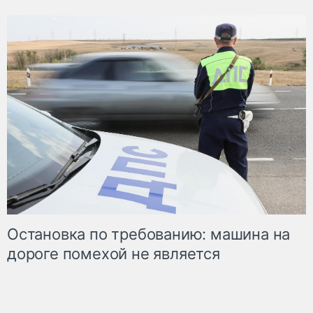
Остановка по требованию: машина на
дороге помехой не является