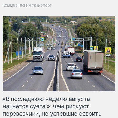
Коммерческий транспорт
«В последнюю неделю августа
начнётся суета!»: чем рискуют
перевозчики, не успевшие освоить