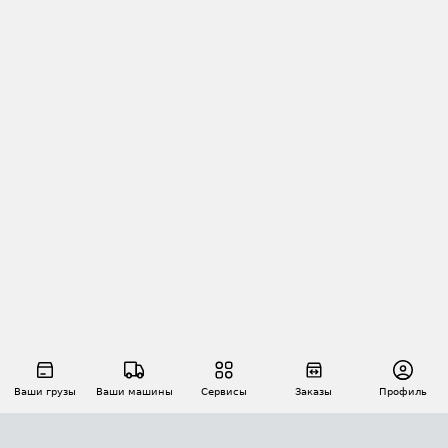
Ваши грузы
Ваши машины
Сервисы
Заказы
Профиль