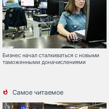
Бизнес начал сталкиваться с новыми
таможенными доначислениями
Самое читаемое