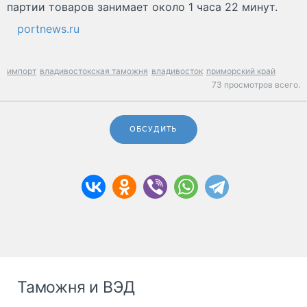
партии товаров занимает около 1 часа 22 минут.
portnews.ru
импорт
владивостокская таможня
владивосток
приморский край
73 просмотров всего.
ОБСУДИТЬ
Таможня и ВЭД