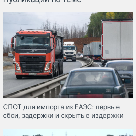
СПОТ для импорта из ЕАЭС: первые
сбои, задержки и скрытые издержки