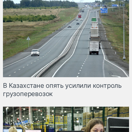
В Казахстане опять усилили контроль
грузоперевозок