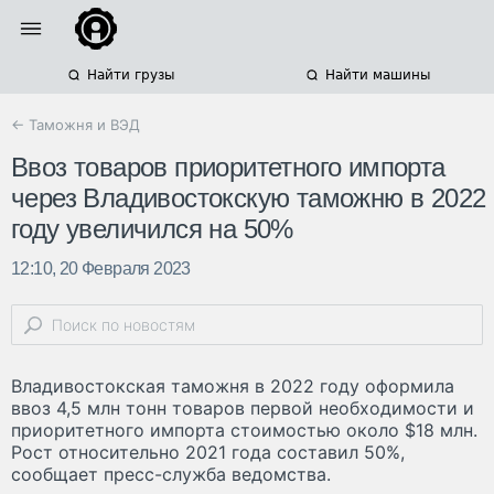
Найти грузы
Найти машины
← Таможня и ВЭД
Ввоз товаров приоритетного импорта
через Владивостокскую таможню в 2022
году увеличился на 50%
12:10, 20 Февраля 2023
Владивостокская таможня в 2022 году оформила
ввоз 4,5 млн тонн товаров первой необходимости и
приоритетного импорта стоимостью около $18 млн.
Рост относительно 2021 года составил 50%,
сообщает пресс-служба ведомства.