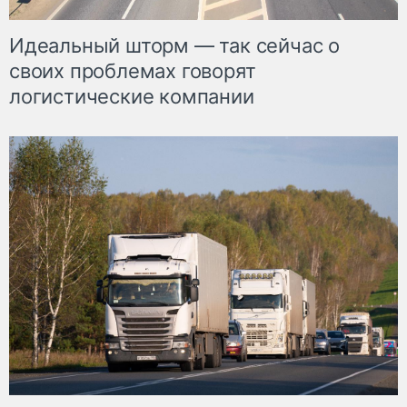
Идеальный шторм — так сейчас о
своих проблемах говорят
логистические компании