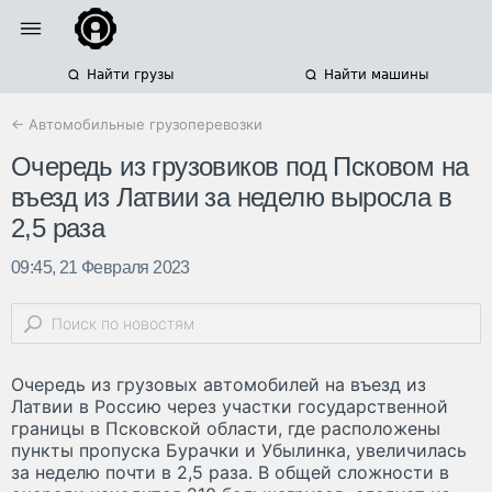
Найти грузы
Найти машины
← Автомобильные грузоперевозки
Очередь из грузовиков под Псковом на
въезд из Латвии за неделю выросла в
2,5 раза
09:45, 21 Февраля 2023
Очередь из грузовых автомобилей на въезд из
Латвии в Россию через участки государственной
границы в Псковской области, где расположены
пункты пропуска Бурачки и Убылинка, увеличилась
за неделю почти в 2,5 раза. В общей сложности в