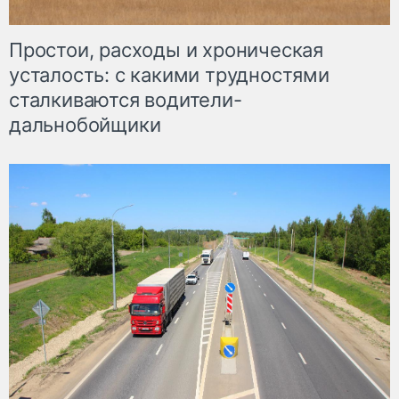
Простои, расходы и хроническая
усталость: с какими трудностями
сталкиваются водители-
дальнобойщики