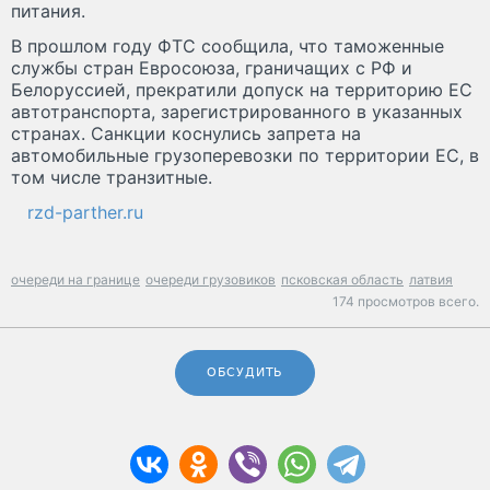
питания.
В прошлом году ФТС сообщила, что таможенные
службы стран Евросоюза, граничащих с РФ и
Белоруссией, прекратили допуск на территорию ЕС
автотранспорта, зарегистрированного в указанных
странах. Санкции коснулись запрета на
автомобильные грузоперевозки по территории ЕС, в
том числе транзитные.
rzd-parther.ru
очереди на границе
очереди грузовиков
псковская область
латвия
174 просмотров всего.
ОБСУДИТЬ