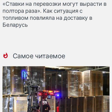
«Ставки на перевозки могут вырасти в
полтора раза». Как ситуация с
топливом повлияла на доставку в
Беларусь
Самое читаемое