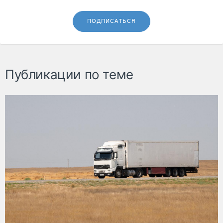
ПОДПИСАТЬСЯ
Публикации по теме