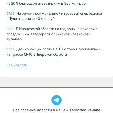
на 20% благодаря инвестициям в 380 млн руб.
На ремонт коммунальной и грузовой спецтехники
07:06
в Туле выделили 40 млн руб.
В Ивановской области на год раньше привели в
07.08
порядок 5 км автодороги Ильинское-Хованское –
Кулачево
Дальнобойщик погиб в ДТП с тремя грузовиками
07.08
на трассе М-10 в Тверской области
Все новости
Все главные новости в нашем Telegram‑канале