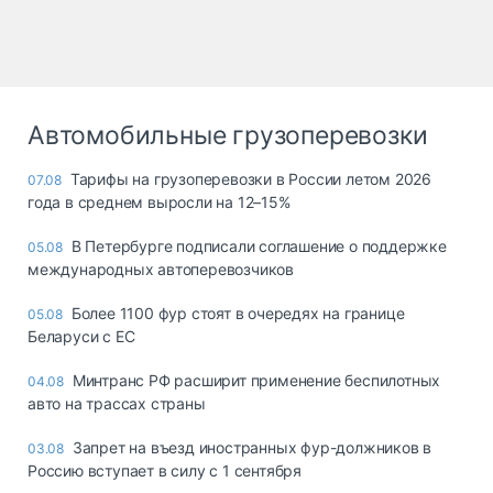
Автомобильные грузоперевозки
Тарифы на грузоперевозки в России летом 2026
07.08
года в среднем выросли на 12–15%
В Петербурге подписали соглашение о поддержке
05.08
международных автоперевозчиков
Более 1100 фур стоят в очередях на границе
05.08
Беларуси с ЕС
Минтранс РФ расширит применение беспилотных
04.08
авто на трассах страны
Запрет на въезд иностранных фур-должников в
03.08
Россию вступает в силу с 1 сентября