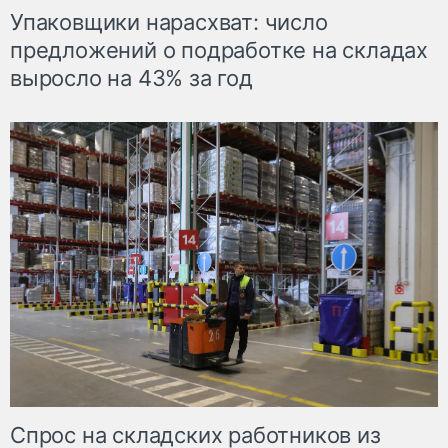
Упаковщики нарасхват: число
предложений о подработке на складах
выросло на 43% за год
Спрос на складских работников из