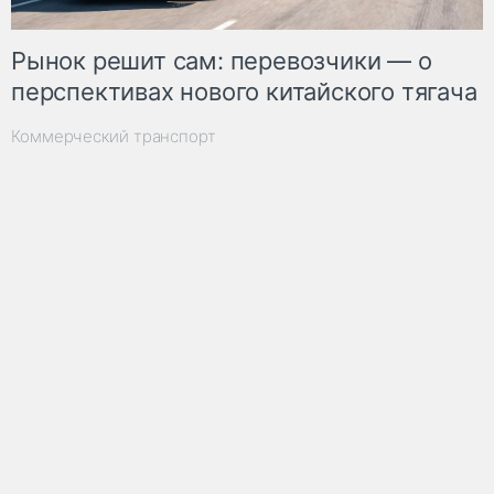
Рынок решит сам: перевозчики — о
перспективах нового китайского тягача
Коммерческий транспорт