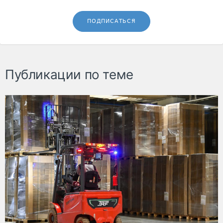
ПОДПИСАТЬСЯ
Публикации по теме