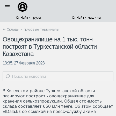
Найти грузы
Найти машины
← Склады и грузовые терминалы
Овощехранилище на 1 тыс. тонн
построят в Туркестанской области
Казахстана
13:35, 27 Февраля 2023
В Келесском районе Туркестанской области
планируют построить овощехранилище для
хранения сельхозпродукции. Общая стоимость
склада составляет 650 млн тенге. Об этом сообщает
ElDala.kz со ссылкой на пресс-службу акима