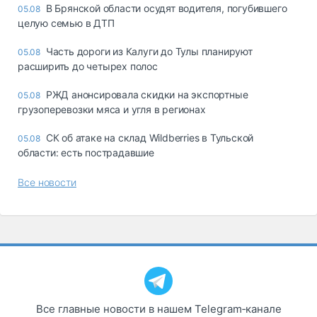
В Брянской области осудят водителя, погубившего
05.08
целую семью в ДТП
Часть дороги из Калуги до Тулы планируют
05.08
расширить до четырех полос
РЖД анонсировала скидки на экспортные
05.08
грузоперевозки мяса и угля в регионах
СК об атаке на склад Wildberries в Тульской
05.08
области: есть пострадавшие
Все новости
Все главные новости в нашем Telegram‑канале