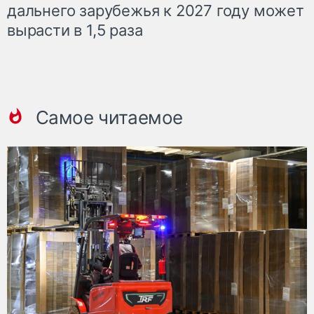
дальнего зарубежья к 2027 году может
вырасти в 1,5 раза
Самое читаемое