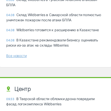
БПЛА
Склад Wildberries в Самарской области полностью
04.08
уничтожен пожаром после атаки БПЛА
Wildberries готовится к расширению в Казахстане
04.08
В Казахстане рекомендовали бизнесу оценивать
04.08
риски из-за атак на склады Wilberries
Все новости
Центр
В Тверской области обломки дрона повредили
09:33
фасад логокомплекса Wildberries