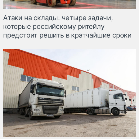
Атаки на склады: четыре задачи,
которые российскому ритейлу
предстоит решить в кратчайшие сроки