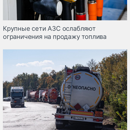
Крупные сети АЗС ослабляют
ограничения на продажу топлива