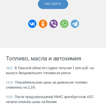
ОБСУДИТЬ
Топливо, масла и автохимия
В Томской области студент получил 1 млн руб. на
19:27
выпуск биодизельного топлива из рапса
Потребительские цены на дизельное топливо
14:13
снизились на 2,3%
После предупреждений УФАС оренбургские АЗС
10:21
начали снижать цены на бензин