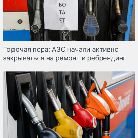
Горючая пора: АЗС начали активно
закрываться на ремонт и ребрендинг