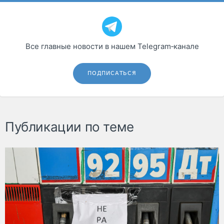
Все главные новости в нашем Telegram‑канале
ПОДПИСАТЬСЯ
Публикации по теме