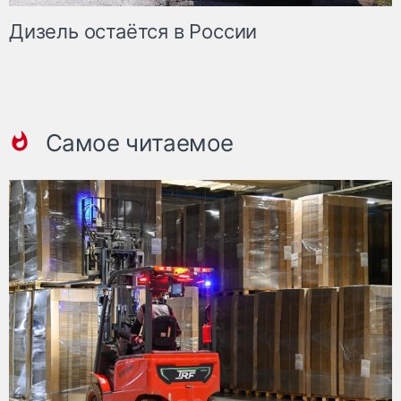
Дизель остаётся в России
Самое читаемое