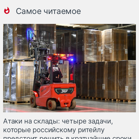
Самое читаемое
Атаки на склады: четыре задачи,
которые российскому ритейлу
предстоит решить в кратчайшие сроки