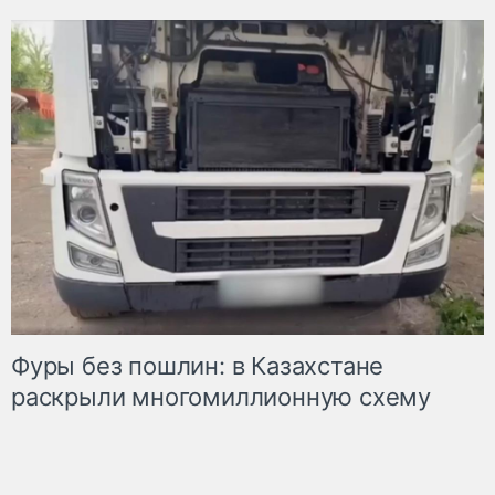
Фуры без пошлин: в Казахстане
раскрыли многомиллионную схему