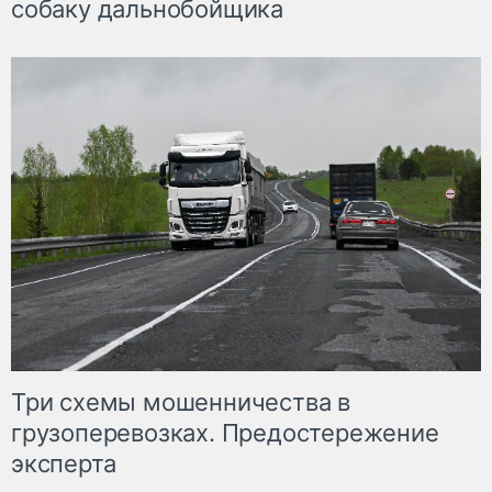
собаку дальнобойщика
Три схемы мошенничества в
грузоперевозках. Предостережение
эксперта