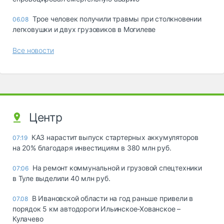
Трое человек получили травмы при столкновении
06.08
легковушки и двух грузовиков в Могилеве
Все новости
Центр
КАЗ нарастит выпуск стартерных аккумуляторов
07:19
на 20% благодаря инвестициям в 380 млн руб.
На ремонт коммунальной и грузовой спецтехники
07:06
в Туле выделили 40 млн руб.
В Ивановской области на год раньше привели в
07.08
порядок 5 км автодороги Ильинское-Хованское –
Кулачево