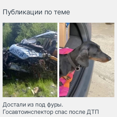
Публикации по теме
Достали из под фуры.
Госавтоинспектор спас после ДТП