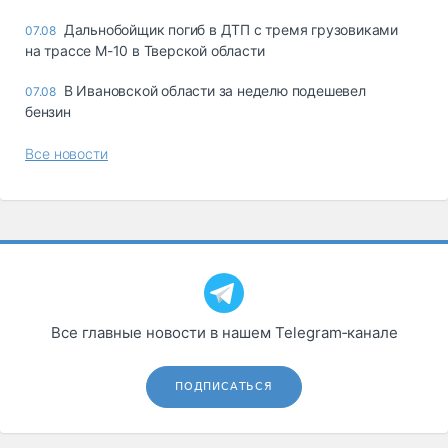
Дальнобойщик погиб в ДТП с тремя грузовиками
07.08
на трассе М-10 в Тверской области
В Ивановской области за неделю подешевел
07.08
бензин
Все новости
Все главные новости в нашем Telegram‑канале
ПОДПИСАТЬСЯ