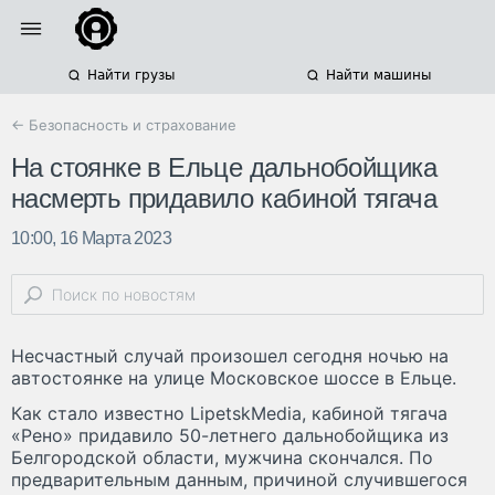
Найти грузы
Найти машины
← Безопасность и страхование
На стоянке в Ельце дальнобойщика
насмерть придавило кабиной тягача
10:00, 16 Марта 2023
Несчастный случай произошел сегодня ночью на
автостоянке на улице Московское шоссе в Ельце.
Как стало известно LipetskMedia, кабиной тягача
«Рено» придавило 50-летнего дальнобойщика из
Белгородской области, мужчина скончался. По
предварительным данным, причиной случившегося