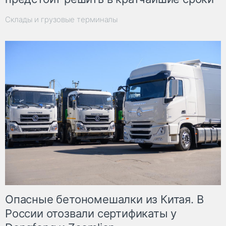
Склады и грузовые терминалы
Опасные бетономешалки из Китая. В
России отозвали сертификаты у