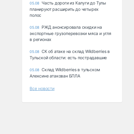
Часть дороги из Калуги до Тулы
05.08
планируют расширить до четырех
полос
РЖД анонсировала скидки на
05.08
экспортные грузоперевозки мяса и угля
в регионах
СК об атаке на склад Wildberries в
05.08
Тульской области: есть пострадавшие
Склад Wildberries в тульском
05.08
Алексине атакован БПЛА
Все новости