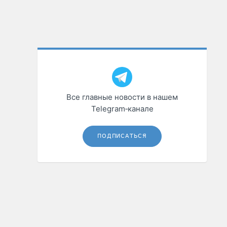
Все главные новости в нашем
Telegram‑канале
ПОДПИСАТЬСЯ