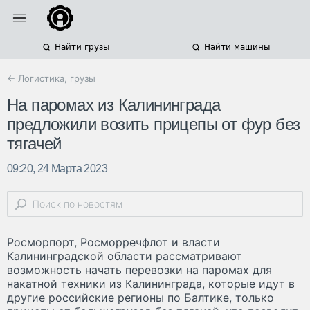
Найти грузы
Найти машины
← Логистика, грузы
На паромах из Калининграда
предложили возить прицепы от фур без
тягачей
09:20, 24 Марта 2023
Росморпорт, Росморречфлот и власти
Калининградской области рассматривают
возможность начать перевозки на паромах для
накатной техники из Калининграда, которые идут в
другие российские регионы по Балтике, только