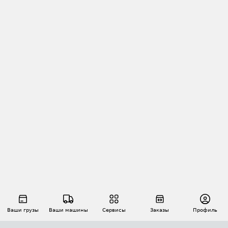
Ваши грузы
Ваши машины
Сервисы
Заказы
Профиль