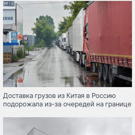
Доставка грузов из Китая в Россию
подорожала из-за очередей на границе