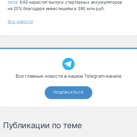
КАЗ нарастит выпуск стартерных аккумуляторов
08.08
на 20% благодаря инвестициям в 380 млн руб.
Все новости
Все главные новости в нашем Telegram‑канале
ПОДПИСАТЬСЯ
Публикации по теме