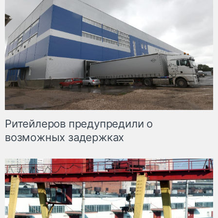
Ритейлеров предупредили о
возможных задержках