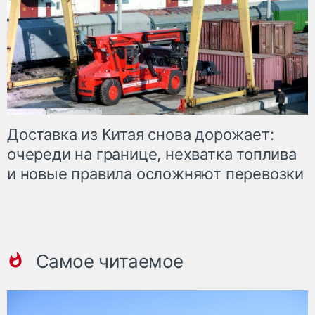
Доставка из Китая снова дорожает:
очереди на границе, нехватка топлива
и новые правила осложняют перевозки
Самое читаемое