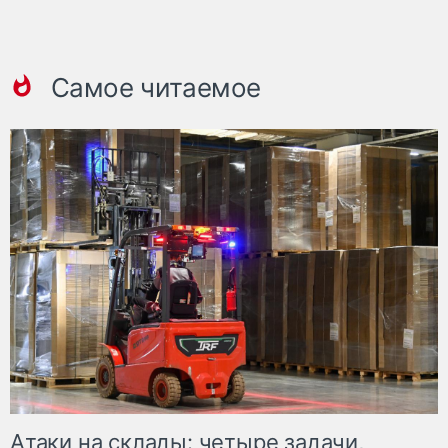
Самое читаемое
Атаки на склады: четыре задачи,