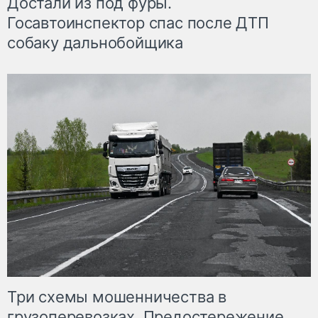
Достали из под фуры.
Госавтоинспектор спас после ДТП
собаку дальнобойщика
Три схемы мошенничества в
грузоперевозках. Предостережение