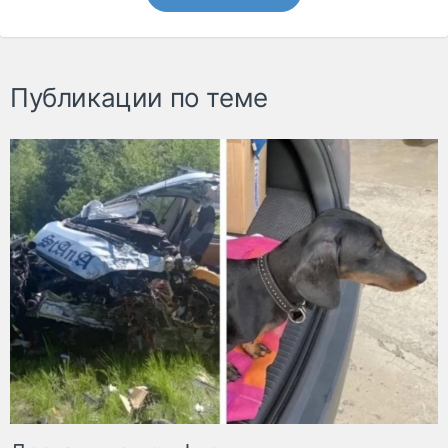
Публикации по теме