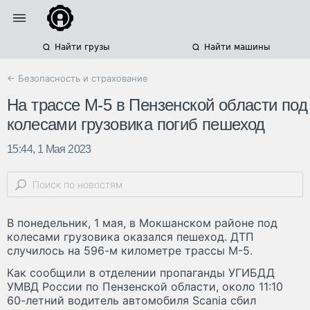
Найти грузы
Найти машины
← Безопасность и страхование
На трассе М-5 в Пензенской области под
колесами грузовика погиб пешеход
15:44, 1 Мая 2023
В понедельник, 1 мая, в Мокшанском районе под
колесами грузовика оказался пешеход. ДТП
случилось на 596-м километре трассы М-5.
Как сообщили в отделении пропаганды УГИБДД
УМВД России по Пензенской области, около 11:10
60-летний водитель автомобиля Scania сбил