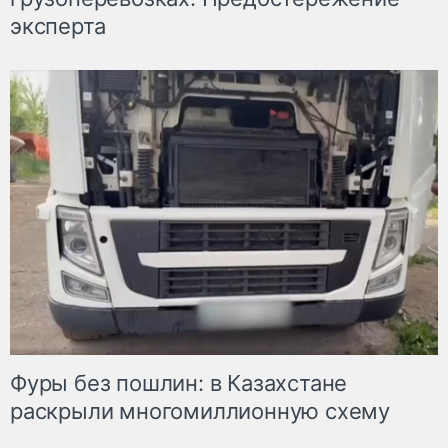
эксперта
Фуры без пошлин: в Казахстане
раскрыли многомиллионную схему