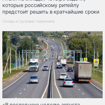
которые российскому ритейлу
предстоит решить в кратчайшие сроки
Склады и грузовые терминалы
«В последнюю неделю августа