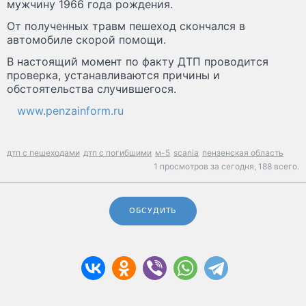
мужчину 1966 года рождения.
От полученных травм пешеход скончался в
автомобиле скорой помощи.
В настоящий момент по факту ДТП проводится
проверка, устанавливаются причины и
обстоятельства случившегося.
www.penzainform.ru
дтп с пешеходами
дтп с погибшими
м-5
scania
пензенская область
1 просмотров за сегодня,
188 всего.
ОБСУДИТЬ