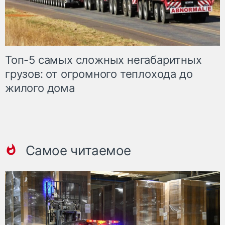
Топ-5 самых сложных негабаритных
грузов: от огромного теплохода до
жилого дома
Самое читаемое