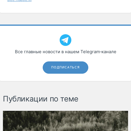
Все главные новости в нашем Telegram‑канале
ПОДПИСАТЬСЯ
Публикации по теме