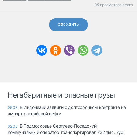
95 просмотров всего.
ОБСУДИТЬ
Негабаритные и опасные грузы
В Индонезии заявили о долгосрочном контракте на
05.08
импорт российской нефти
В Подмосковье Сергиево-Посадский
02.08
коммунальный оператор транспортировал 232 тыс. куб.