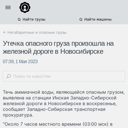
Найти грузы
Найти машины
← Негабаритные и опасные грузы
Утечка опасного груза произошла на
железной дороге в Новосибирске
07:39, 1 Мая 2023
Течь аммиачной воды, являющейся опасным грузом,
выявлена на станции Инская Западно-Сибирской
железной дороги в Новосибирске в воскресенье,
сообщает Западно-Сибирская транспортная
прокуратура.
"Около 7 часов местного времени (03:00 мск) в