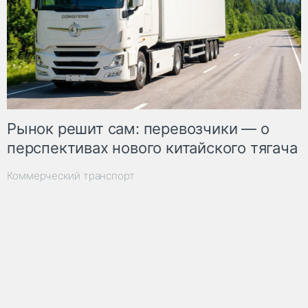
Рынок решит сам: перевозчики — о
перспективах нового китайского тягача
Коммерческий транспорт