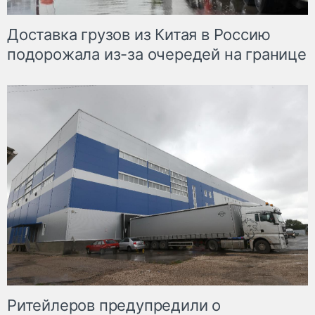
Доставка грузов из Китая в Россию
подорожала из-за очередей на границе
Ритейлеров предупредили о