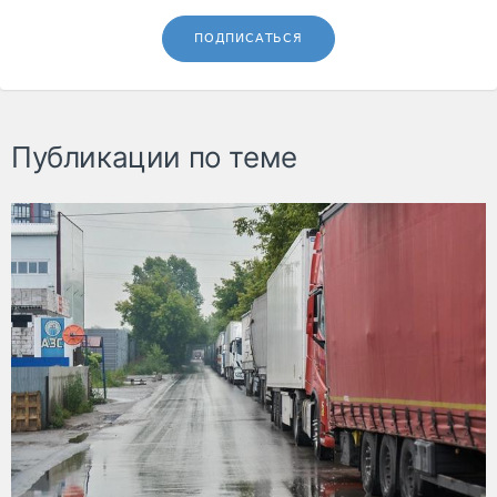
ПОДПИСАТЬСЯ
Публикации по теме