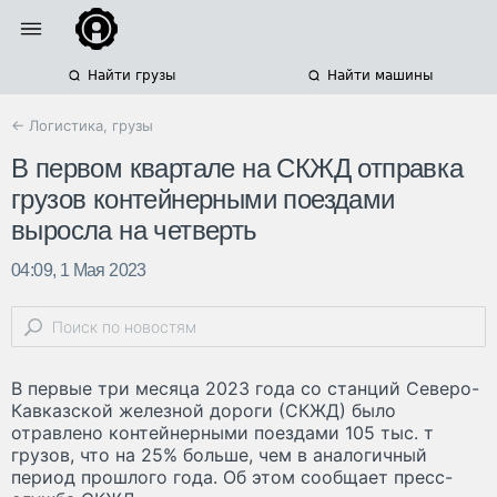
Найти грузы
Найти машины
← Логистика, грузы
В первом квартале на СКЖД отправка
грузов контейнерными поездами
выросла на четверть
04:09, 1 Мая 2023
В первые три месяца 2023 года со станций Северо-
Кавказской железной дороги (СКЖД) было
отравлено контейнерными поездами 105 тыс. т
грузов, что на 25% больше, чем в аналогичный
период прошлого года. Об этом сообщает пресс-