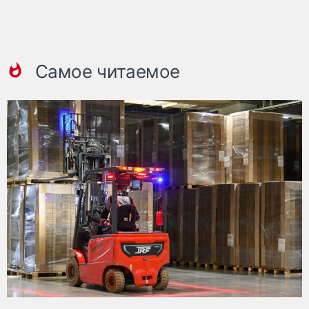
Самое читаемое