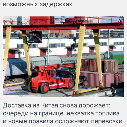
возможных задержках
Доставка из Китая снова дорожает:
очереди на границе, нехватка топлива
и новые правила осложняют перевозки