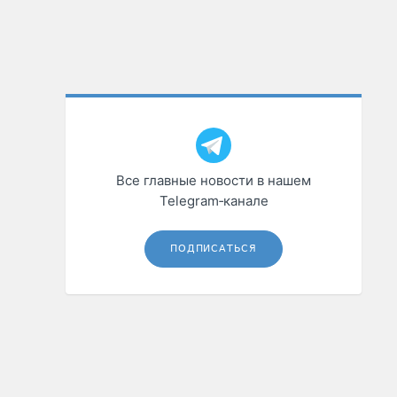
Все главные новости в нашем
Telegram‑канале
ПОДПИСАТЬСЯ