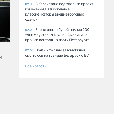
В Казахстане подготовили проект
02.08
изменений в таможенные
классификаторы внешнеторговых
сделок
Зараженные бурой гнилью 200
02.08
тонн фруктов из Южной Америки не
прошли контроль в порту Петербурга
Почти 2 тысячи автомобилей
02.08
скопилось на границе Беларуси с ЕС
и
Все новости