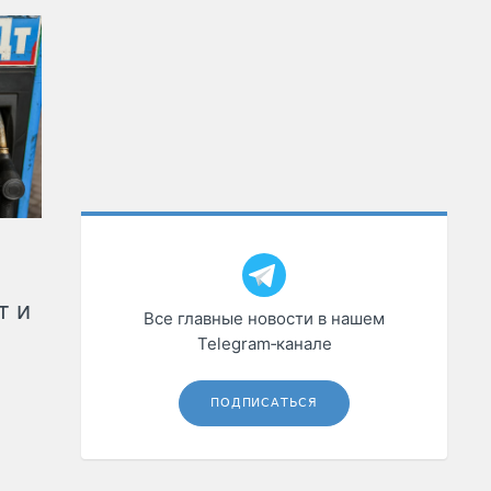
т и
Все главные новости в нашем
Telegram‑канале
ПОДПИСАТЬСЯ