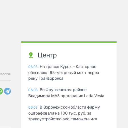
Центр
На трассе Курск – Касторное
06.08
обновляют 65-метровый мост через
всего.
реку Грайворонка
Во Фрунзенском районе
06.08
Владимира МАЗ протаранил Lada Vesta
В Воронежской области фирму
06.08
оштрафовали на 100 тыс. руб. за
трудоустройство экс-таможенника