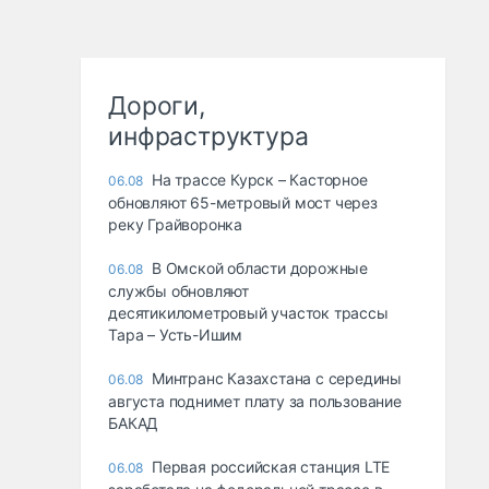
Дороги,
инфраструктура
На трассе Курск – Касторное
06.08
обновляют 65-метровый мост через
реку Грайворонка
В Омской области дорожные
06.08
службы обновляют
десятикилометровый участок трассы
Тара – Усть-Ишим
Минтранс Казахстана с середины
06.08
августа поднимет плату за пользование
БАКАД
Первая российская станция LTE
06.08