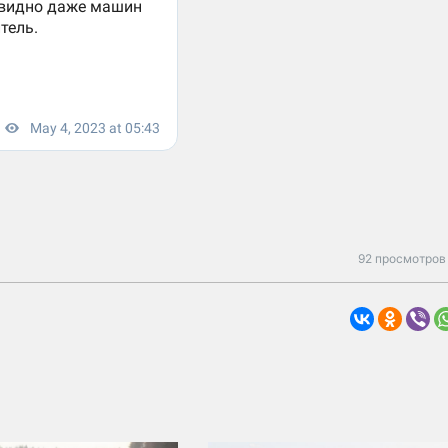
92 просмотров 