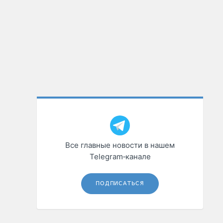
Все главные новости в нашем
Telegram‑канале
ПОДПИСАТЬСЯ