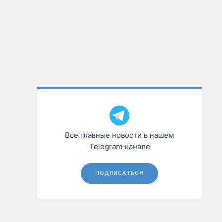
Все главные новости в нашем
Telegram‑канале
ПОДПИСАТЬСЯ