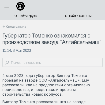
Найти грузы
Найти машины
← Спецтехника
Губернатор Томенко ознакомился с
производством завода "Алтайсельмаш"
15:14, 8 Мая 2023
4 мая 2023 года губернатор Виктор Томенко
побывал на заводе ООО «Алтайсельмаш». Ему
рассказали, как на предприятии организовано
производство, и представили проекты
строительства новых корпусов.
Виктору Томенко рассказали, что на заводе