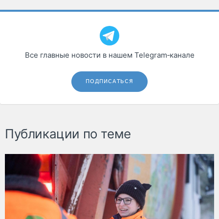
Все главные новости в нашем Telegram‑канале
ПОДПИСАТЬСЯ
Публикации по теме