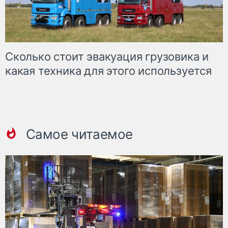
Сколько стоит эвакуация грузовика и
какая техника для этого используется
Самое читаемое