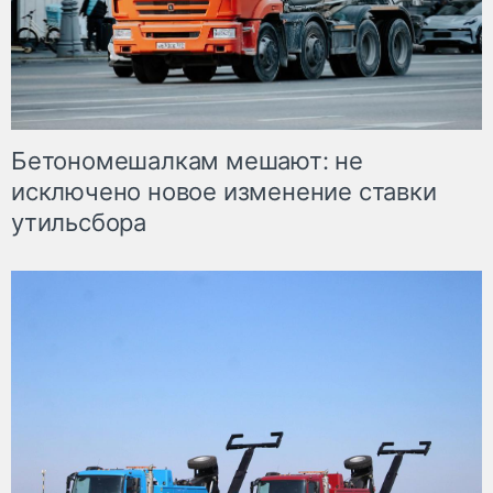
Бетономешалкам мешают: не
исключено новое изменение ставки
утильсбора