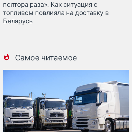
полтора раза». Как ситуация с
топливом повлияла на доставку в
Беларусь
Самое читаемое