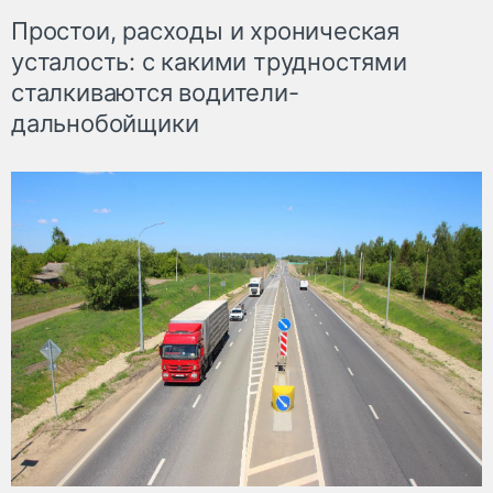
Простои, расходы и хроническая
усталость: с какими трудностями
сталкиваются водители-
дальнобойщики