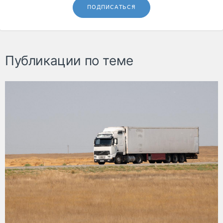
ПОДПИСАТЬСЯ
Публикации по теме