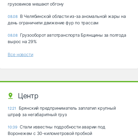
грузовиков мешают обгону
В Челябинской области из-за аномальной жары на
08.08
день ограничили движение фур по трассам
Грузооборот автотранспорта Брянщины за полгода
08.08
вырос на 29%
Все новости
Центр
Брянский предприниматель заплатил крупный
12:21
штраф за негабаритный груз
Стали известны подробности аварии под
10:39
Воронежем с 30-километровой пробкой