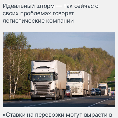
Идеальный шторм — так сейчас о
своих проблемах говорят
логистические компании
«Ставки на перевозки могут вырасти в