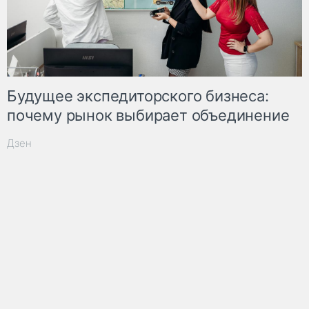
Будущее экспедиторского бизнеса:
почему рынок выбирает объединение
Дзен