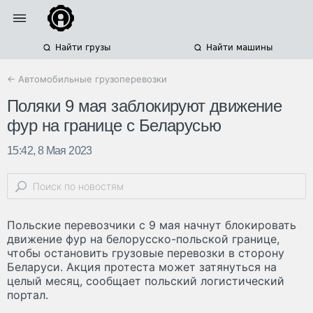
Найти грузы
Найти машины
← Автомобильные грузоперевозки
Поляки 9 мая заблокируют движение
фур на границе с Беларусью
15:42, 8 Мая 2023
Польские перевозчики с 9 мая начнут блокировать
движение фур на белорусско-польской границе,
чтобы остановить грузовые перевозки в сторону
Беларуси. Акция протеста может затянуться на
целый месяц, сообщает польский логистический
портал.