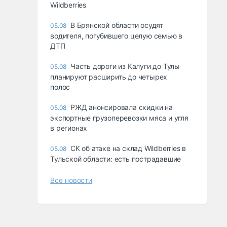
Wildberries
В Брянской области осудят
05.08
водителя, погубившего целую семью в
ДТП
Часть дороги из Калуги до Тулы
05.08
планируют расширить до четырех
полос
РЖД анонсировала скидки на
05.08
экспортные грузоперевозки мяса и угля
в регионах
СК об атаке на склад Wildberries в
05.08
Тульской области: есть пострадавшие
Все новости