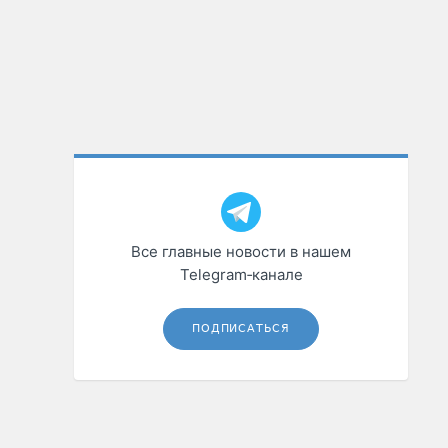
Все главные новости в нашем
Telegram‑канале
ПОДПИСАТЬСЯ