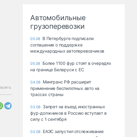
Автомобильные
грузоперевозки
В Петербурге подписали
05.08
соглашение о поддержке
международных автоперевозчиков
Более 1100 фур стоят в очередях
05.08
на границе Беларуси с ЕС
Минтранс РФ расширит
04.08
всего.
применение беспилотных авто на
трассах страны
Запрет на въезд иностранных
03.08
фур-должников в Россию вступает в
силу с 1 сентября
ЕАЭС запустил отслеживание
03.08