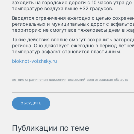
заходить на городские дороги с 10 часов утра до
температуре воздуха выше +32 градусов.
Вводятся ограничения ежегодно с целью сохране
региональных и муниципальных дорог с асфальто
территорию не смогут все тяжеловесы днем в жа
Такие действия вполне смогут сохранить загород
региона. Оно действует ежегодно в период летне
температур асфальт становится пластичным.
bloknot-volzhsky.ru
летние ограничения движения
волжский
волгоградская область
ОБСУДИТЬ
Публикации по теме