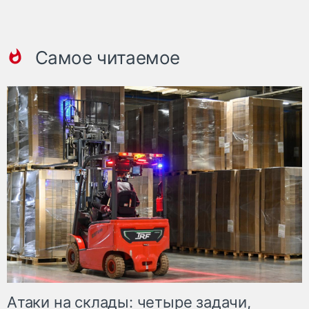
Самое читаемое
Атаки на склады: четыре задачи,