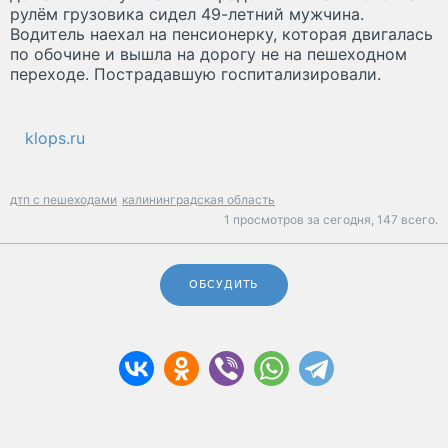
рулём грузовика сидел 49-летний мужчина.
Водитель наехал на пенсионерку, которая двигалась
по обочине и вышла на дорогу не на пешеходном
переходе. Пострадавшую госпитализировали.
klops.ru
дтп с пешеходами
калининградская область
1 просмотров за сегодня,
147 всего.
ОБСУДИТЬ