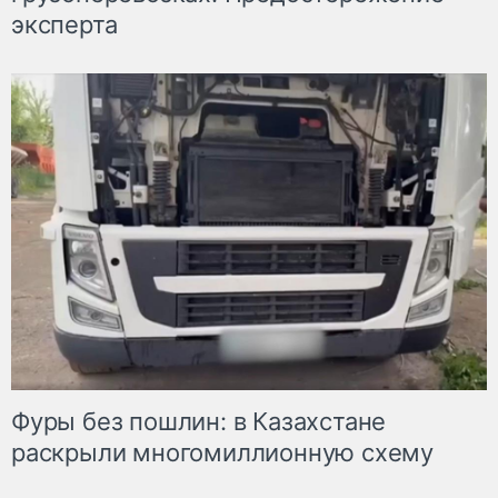
эксперта
Фуры без пошлин: в Казахстане
раскрыли многомиллионную схему