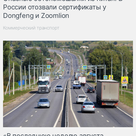
России отозвали сертификаты у
Dongfeng и Zoomlion
Коммерческий транспорт
«В последнюю неделю августа