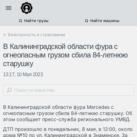
Найти грузы
Найти машины
← Безопасность и страхование
В Калининградской области фура с
огнеопасным грузом сбила 84-летнюю
старушку
13:17, 10 Мая 2023
В Калининградской области фура Mercedes с
огнеопасным грузом сбила 84-летнюю старушку. Об
этом сообщает пресс-служба регионального УМВД.
ДТП произошло в понедельник, 8 мая, в 12:00, около
дома №10 по ул. Калининградской в Знаменске. За