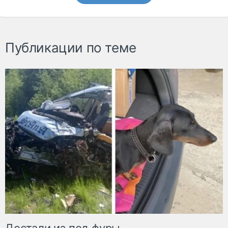
Публикации по теме