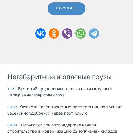
ОБСУДИТЬ
Негабаритные и опасные грузы
Брянский предприниматель заплатил крупный
12:21
штраф за негабаритный груз
Казахстан ввел тарифные преференции на транзит
09.08
узбекских удобрений через порт Курык
В Монголии при господдержке начали
09.08
строительство и модернизацию 22 топливных складов