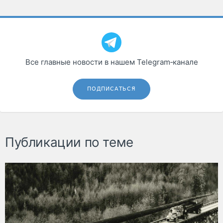
Все главные новости в нашем Telegram‑канале
ПОДПИСАТЬСЯ
Публикации по теме