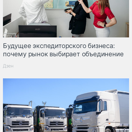
Будущее экспедиторского бизнеса:
почему рынок выбирает объединение
Дзен