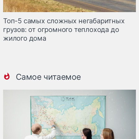
Топ-5 самых сложных негабаритных
грузов: от огромного теплохода до
жилого дома
Самое читаемое