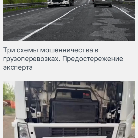
Три схемы мошенничества в
грузоперевозках. Предостережение
эксперта