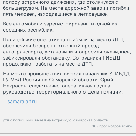
полосу встречного движения, где столкнулся с
большегрузом. На месте дорожной аварии погибли
пять человек, находившиеся в легковушке.
Все автомобили зарегистрированы в одной из
соседних республик.
Полицейские оперативно прибыли на место ДТП,
обеспечили беспрепятственный проезд
автотранспорта, установили и опросили очевидцев,
зафиксировали обстановку. Сотрудники ГИБДД
продолжают работать на месте ДТП.
На место происшествия выехал начальник УГИБДД
ГУ МВД России по Самарской области Юрий
Некрасов, следственно-оперативная группа,
руководство территориального отдела полиции.
samara.aif.ru
дтп с погибшими
выезд на встречную
самарская область
168 просмотров всего.