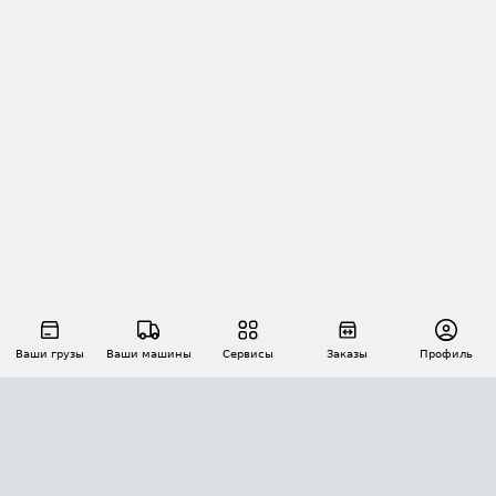
Ваши грузы
Ваши машины
Сервисы
Заказы
Профиль