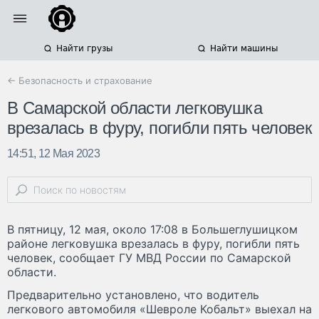
Найти грузы
Найти машины
← Безопасность и страхование
В Самарской области легковушка
врезалась в фуру, погибли пять человек
14:51, 12 Мая 2023
В пятницу, 12 мая, около 17:08 в Большеглушицком
районе легковушка врезалась в фуру, погибли пять
человек, сообщает ГУ МВД России по Самарской
области.
Предварительно установлено, что водитель
легкового автомобиля «Шевроле Кобальт» выехал на