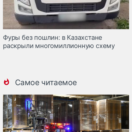
Фуры без пошлин: в Казахстане
раскрыли многомиллионную схему
Самое читаемое