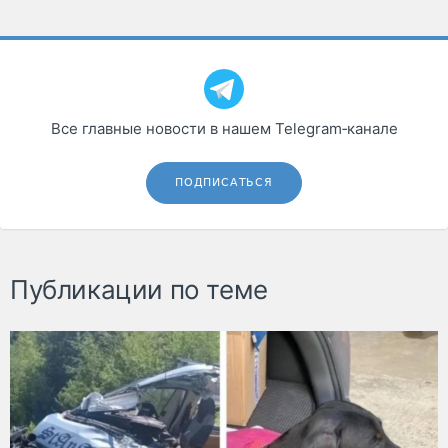
Все главные новости в нашем Telegram‑канале
ПОДПИСАТЬСЯ
Публикации по теме