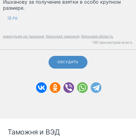
Ишханову за получение взятки в особо крупном
размере.
iz.ru
коррупция на таможне
брянская таможня
брянская область
165 просмотров всего.
ОБСУДИТЬ
Таможня и ВЭД