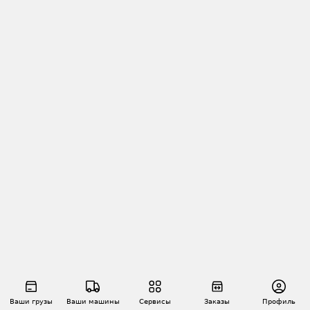
Ваши грузы
Ваши машины
Сервисы
Заказы
Профиль