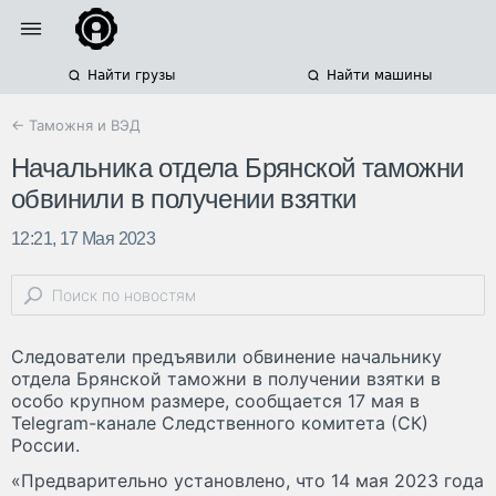
Найти грузы
Найти машины
← Таможня и ВЭД
Начальника отдела Брянской таможни
обвинили в получении взятки
12:21, 17 Мая 2023
Следователи предъявили обвинение начальнику
отдела Брянской таможни в получении взятки в
особо крупном размере, сообщается 17 мая в
Telegram-канале Следственного комитета (СК)
России.
«Предварительно установлено, что 14 мая 2023 года