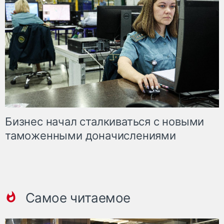
Бизнес начал сталкиваться с новыми
таможенными доначислениями
Самое читаемое