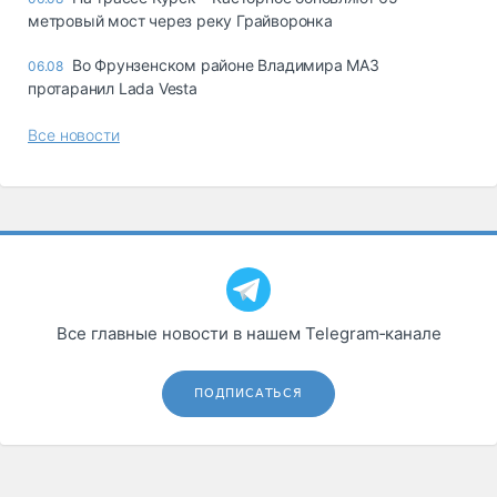
метровый мост через реку Грайворонка
Во Фрунзенском районе Владимира МАЗ
06.08
протаранил Lada Vesta
Все новости
Все главные новости в нашем Telegram‑канале
ПОДПИСАТЬСЯ