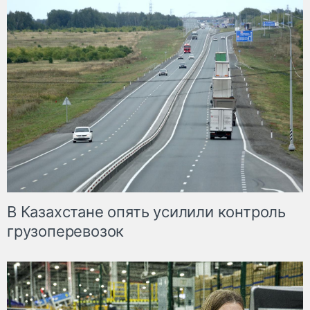
В Казахстане опять усилили контроль
грузоперевозок