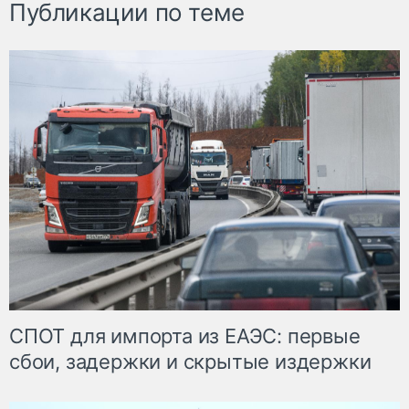
Публикации по теме
СПОТ для импорта из ЕАЭС: первые
сбои, задержки и скрытые издержки