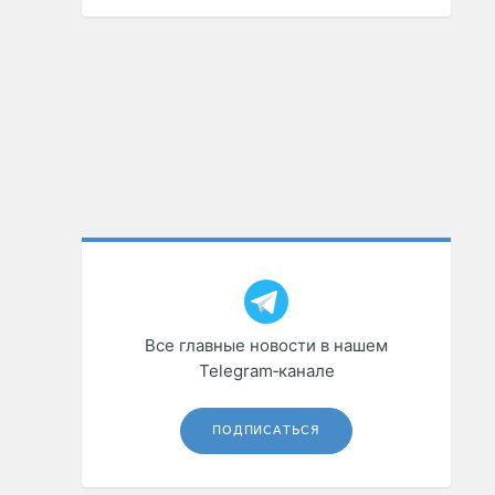
Все главные новости в нашем
Telegram‑канале
ПОДПИСАТЬСЯ