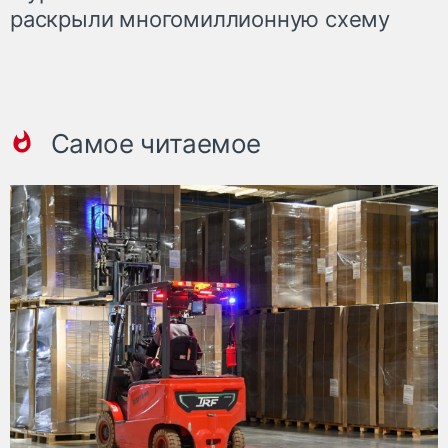
раскрыли многомиллионную схему
Самое читаемое