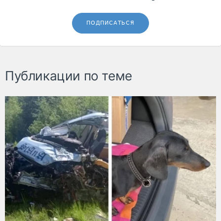
ПОДПИСАТЬСЯ
Публикации по теме