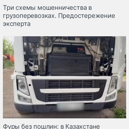
Три схемы мошенничества в
грузоперевозках. Предостережение
эксперта
Фуры без пошлин: в Казахстане