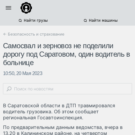
Найти грузы
Найти машины
← Безопасность и страхование
Самосвал и зерновоз не поделили
дорогу под Саратовом, один водитель в
больнице
10:50, 20 Мая 2023
В Саратовской области в ДТП травмировался
водитель грузовика. Об этом сообщает
региональная Госавтоинспекция.
По предварительным данным ведомства, вчера в
13.20 в Калининском районе, на четвертом