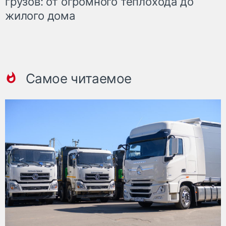
грузов: от огромного теплохода до
жилого дома
Самое читаемое