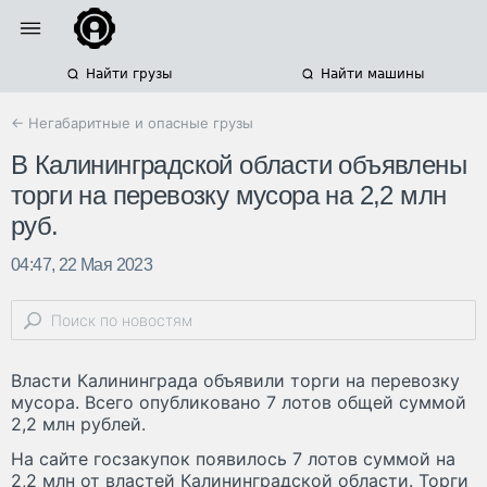
Найти грузы
Найти машины
← Негабаритные и опасные грузы
В Калининградской области объявлены
торги на перевозку мусора на 2,2 млн
руб.
04:47, 22 Мая 2023
Власти Калининграда объявили торги на перевозку
мусора. Всего опубликовано 7 лотов общей суммой
2,2 млн рублей.
На сайте госзакупок появилось 7 лотов суммой на
2,2 млн от властей Калининградской области. Торги