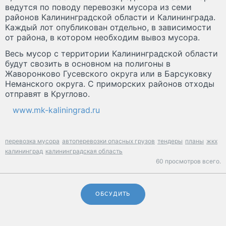
ведутся по поводу перевозки мусора из семи
районов Калининградской области и Калининграда.
Каждый лот опубликован отдельно, в зависимости
от района, в котором необходим вывоз мусора.
Весь мусор с территории Калининградской области
будут свозить в основном на полигоны в
Жаворонково Гусевского округа или в Барсуковку
Неманского округа. С приморских районов отходы
отправят в Круглово.
www.mk-kaliningrad.ru
перевозка мусора
автоперевозки опасных грузов
тендеры
планы
жкх
калининград
калининградская область
60 просмотров всего.
ОБСУДИТЬ