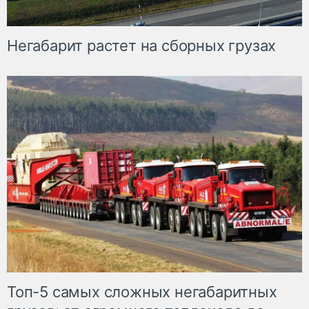
Негабарит растет на сборных грузах
Топ-5 самых сложных негабаритных