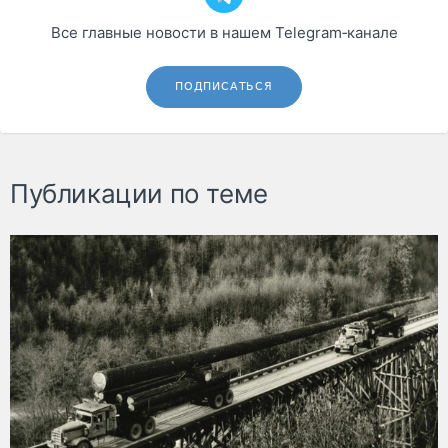
Все главные новости в нашем Telegram‑канале
ПОДПИСАТЬСЯ
Публикации по теме