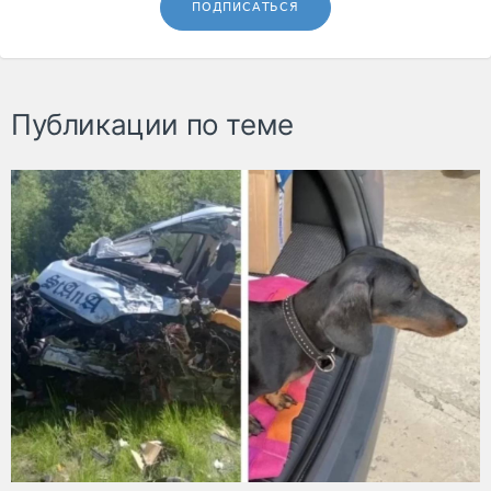
ПОДПИСАТЬСЯ
Публикации по теме