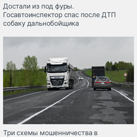
Достали из под фуры.
Госавтоинспектор спас после ДТП
собаку дальнобойщика
Три схемы мошенничества в