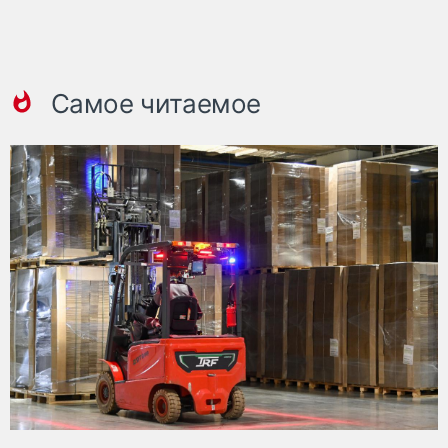
Самое читаемое