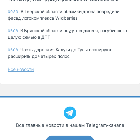
В Тверской области обломки дрона повредили
09:33
фасад логокомплекса Wildberries
В Брянской области осудят водителя, погубившего
05.08
целую семью в ДТП
Часть дороги из Калуги до Тулы планируют
05.08
расширить до четырех полос
Все новости
Все главные новости в нашем Telegram‑канале