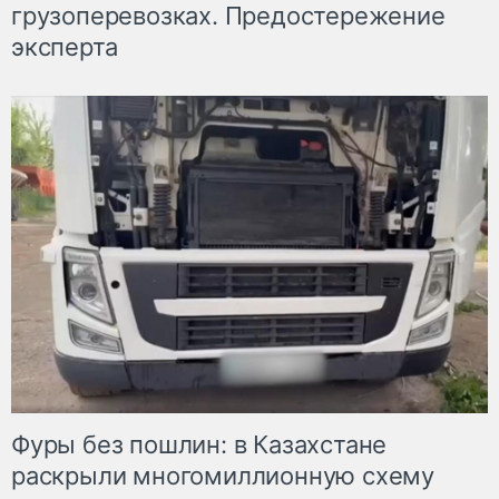
грузоперевозках. Предостережение
эксперта
Фуры без пошлин: в Казахстане
раскрыли многомиллионную схему