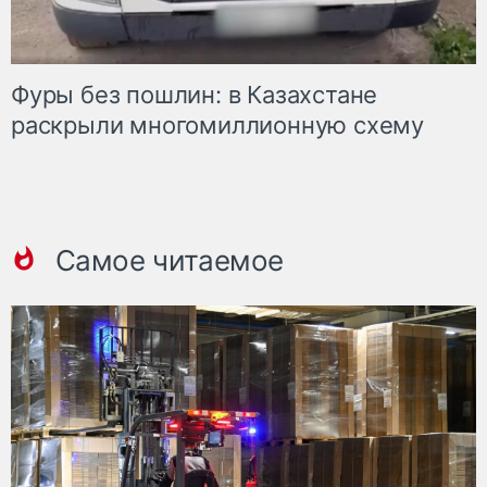
Фуры без пошлин: в Казахстане
раскрыли многомиллионную схему
Самое читаемое