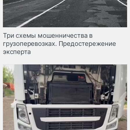
Три схемы мошенничества в
грузоперевозках. Предостережение
эксперта