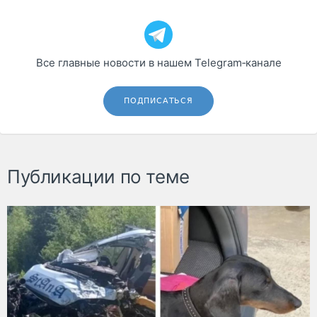
Все главные новости в нашем Telegram‑канале
ПОДПИСАТЬСЯ
Публикации по теме