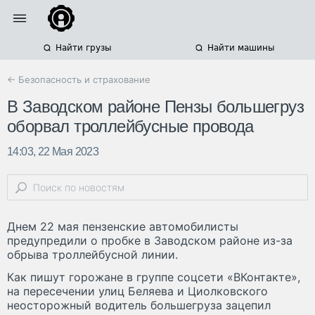
Найти грузы
Найти машины
← Безопасность и страхование
В Заводском районе Пензы большегруз
оборвал троллейбусные провода
14:03, 22 Мая 2023
Днем 22 мая пензенские автомобилисты
предупредили о пробке в Заводском районе из-за
обрыва троллейбусной линии.
Как пишут горожане в группе соцсети «ВКонтакте»,
на пересечении улиц Беляева и Циолковского
неосторожный водитель большегруза зацепил