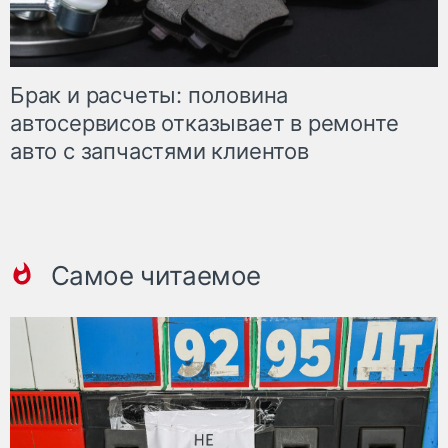
Брак и расчеты: половина
автосервисов отказывает в ремонте
авто с запчастями клиентов
Самое читаемое