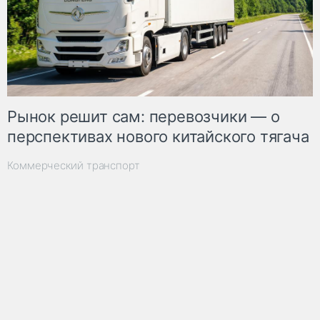
Рынок решит сам: перевозчики — о
перспективах нового китайского тягача
Коммерческий транспорт