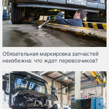
Обязательная маркировка запчастей
неизбежна: что ждет перевозчиков?