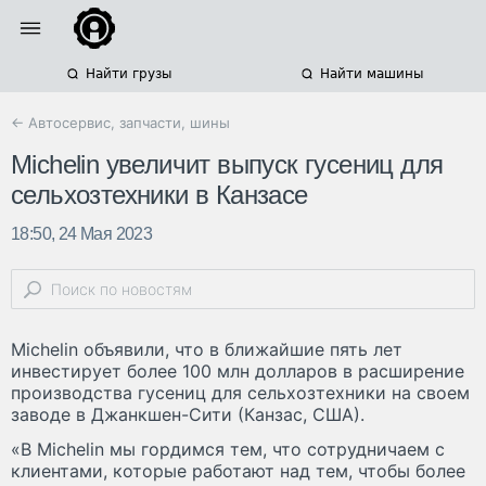
Найти грузы
Найти машины
← Автосервис, запчасти, шины
Michelin увеличит выпуск гусениц для
сельхозтехники в Канзасе
18:50, 24 Мая 2023
Michelin объявили, что в ближайшие пять лет
инвестирует более 100 млн долларов в расширение
производства гусениц для сельхозтехники на своем
заводе в Джанкшен-Сити (Канзас, США).
«В Michelin мы гордимся тем, что сотрудничаем с
клиентами, которые работают над тем, чтобы более