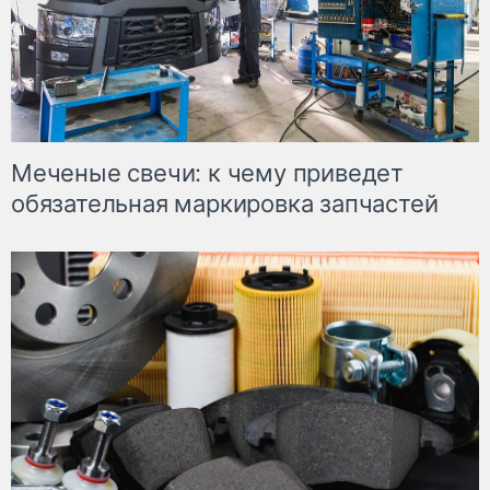
Меченые свечи: к чему приведет
обязательная маркировка запчастей