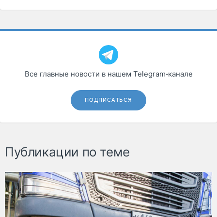
Все главные новости в нашем Telegram‑канале
ПОДПИСАТЬСЯ
Публикации по теме