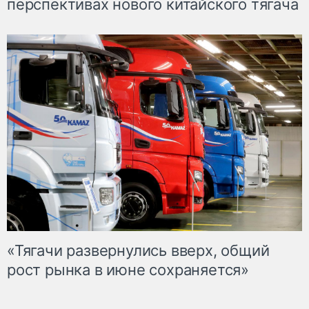
перспективах нового китайского тягача
«Тягачи развернулись вверх, общий
рост рынка в июне сохраняется»