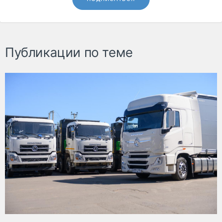
Публикации по теме