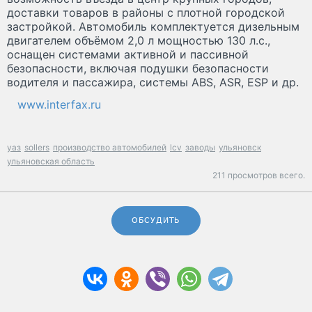
доставки товаров в районы с плотной городской
застройкой. Автомобиль комплектуется дизельным
двигателем объёмом 2,0 л мощностью 130 л.с.,
оснащен системами активной и пассивной
безопасности, включая подушки безопасности
водителя и пассажира, системы ABS, ASR, ESP и др.
www.interfax.ru
уаз
sollers
производство автомобилей
lcv
заводы
ульяновск
ульяновская область
211 просмотров всего.
ОБСУДИТЬ