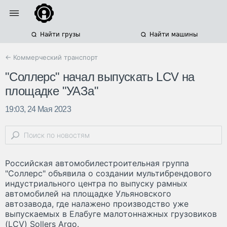
Найти грузы
Найти машины
← Коммерческий транспорт
"Соллерс" начал выпускать LCV на
площадке "УАЗа"
19:03, 24 Мая 2023
Российская автомобилестроительная группа
"Соллерс" объявила о создании мультибрендового
индустриального центра по выпуску рамных
автомобилей на площадке Ульяновского
автозавода, где налажено производство уже
выпускаемых в Елабуге малотоннажных грузовиков
(LCV) Sollers Argo.