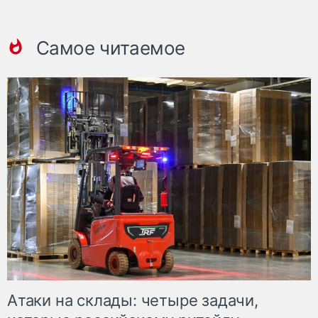
Самое читаемое
Атаки на склады: четыре задачи,