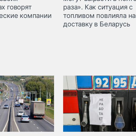
раза». Как ситуация с
х говорят
топливом повлияла на
еские компании
доставку в Беларусь