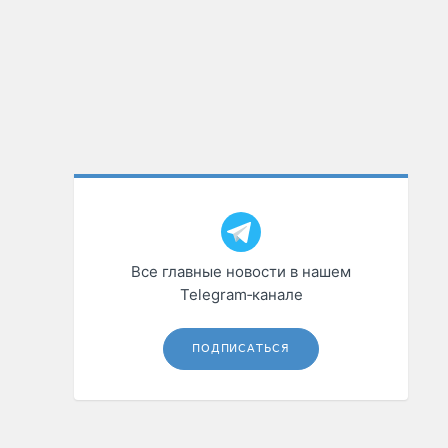
Все главные новости в нашем
Telegram‑канале
ПОДПИСАТЬСЯ