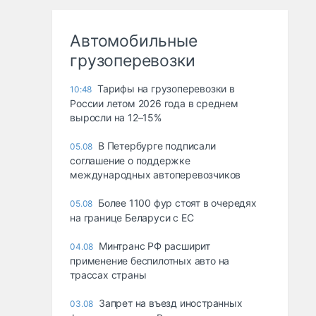
Автомобильные
грузоперевозки
Тарифы на грузоперевозки в
10:48
России летом 2026 года в среднем
выросли на 12–15%
В Петербурге подписали
05.08
соглашение о поддержке
международных автоперевозчиков
Более 1100 фур стоят в очередях
05.08
на границе Беларуси с ЕС
Минтранс РФ расширит
04.08
применение беспилотных авто на
трассах страны
Запрет на въезд иностранных
03.08