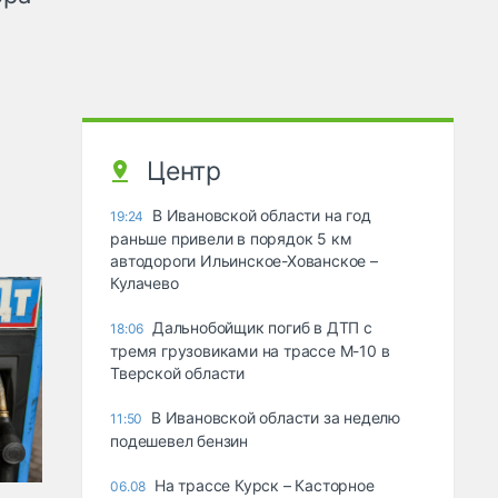
Центр
В Ивановской области на год
19:24
раньше привели в порядок 5 км
автодороги Ильинское-Хованское –
Кулачево
Дальнобойщик погиб в ДТП с
18:06
тремя грузовиками на трассе М-10 в
Тверской области
В Ивановской области за неделю
11:50
подешевел бензин
На трассе Курск – Касторное
06.08