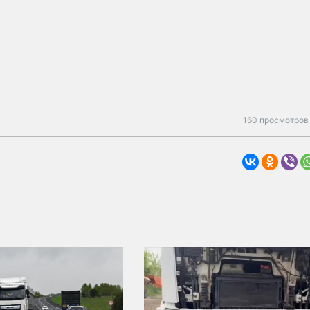
160 просмотров 