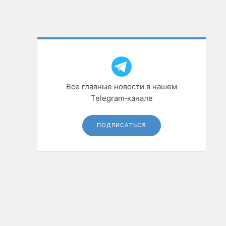
Все главные новости в нашем
Telegram‑канале
ПОДПИСАТЬСЯ