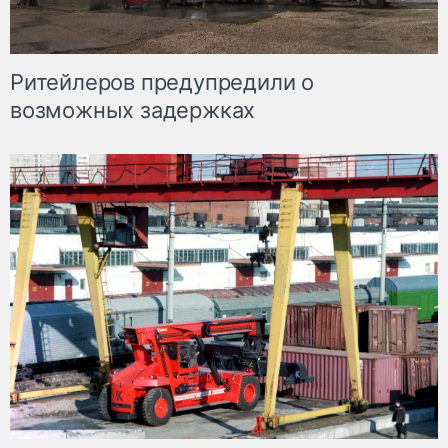
Ритейлеров предупредили о
возможных задержках