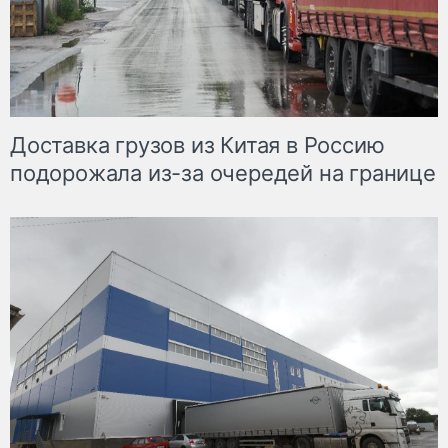
Доставка грузов из Китая в Россию
подорожала из-за очередей на границе