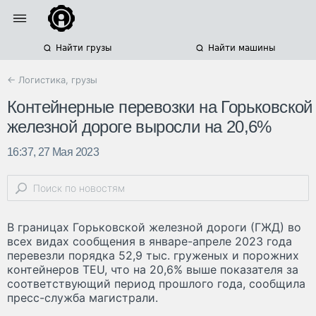
Найти грузы
Найти машины
← Логистика, грузы
Контейнерные перевозки на Горьковской
железной дороге выросли на 20,6%
16:37, 27 Мая 2023
В границах Горьковской железной дороги (ГЖД) во
всех видах сообщения в январе-апреле 2023 года
перевезли порядка 52,9 тыс. груженых и порожних
контейнеров TEU, что на 20,6% выше показателя за
соответствующий период прошлого года, сообщила
пресс-служба магистрали.