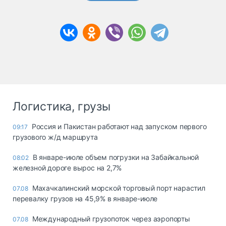
Логистика, грузы
Россия и Пакистан работают над запуском первого
09:17
грузового ж/д маршрута
В январе-июле объем погрузки на Забайкальной
08:02
железной дороге вырос на 2,7%
Махачкалинский морской торговый порт нарастил
07.08
перевалку грузов на 45,9% в январе-июле
Международный грузопоток через аэропорты
07.08