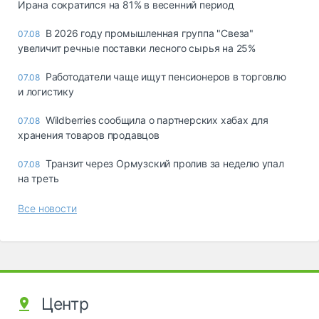
Ирана сократился на 81% в весенний период
В 2026 году промышленная группа "Свеза"
07.08
увеличит речные поставки лесного сырья на 25%
Работодатели чаще ищут пенсионеров в торговлю
07.08
и логистику
Wildberries сообщила о партнерских хабах для
07.08
хранения товаров продавцов
Транзит через Ормузский пролив за неделю упал
07.08
на треть
Все новости
Центр