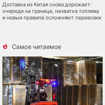
Доставка из Китая снова дорожает:
очереди на границе, нехватка топлива
и новые правила осложняют перевозки
Самое читаемое