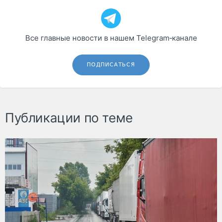
Все главные новости в нашем Telegram‑канале
ПОДПИСАТЬСЯ
Публикации по теме