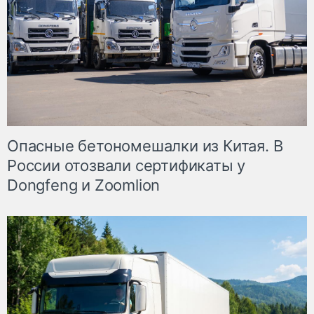
Опасные бетономешалки из Китая. В
России отозвали сертификаты у
Dongfeng и Zoomlion