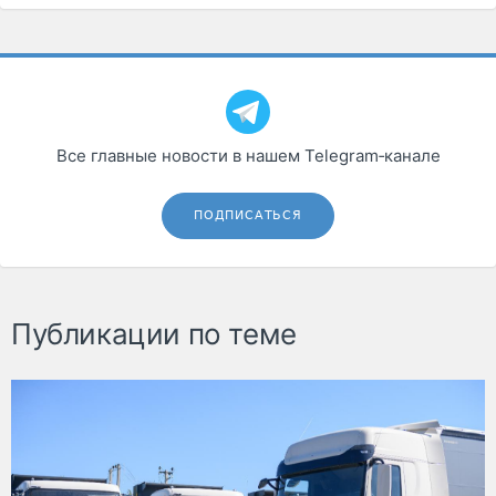
Все главные новости в нашем Telegram‑канале
ПОДПИСАТЬСЯ
Публикации по теме