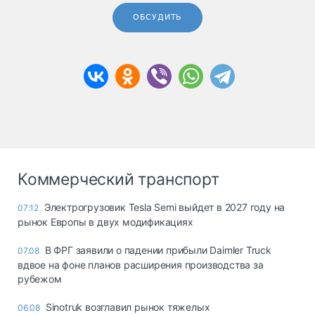
ОБСУДИТЬ
Коммерческий транспорт
Электрогрузовик Tesla Semi выйдет в 2027 году на
07:12
рынок Европы в двух модификациях
В ФРГ заявили о падении прибыли Daimler Truck
07.08
вдвое на фоне планов расширения производства за
рубежом
Sinotruk возглавил рынок тяжелых
06.08