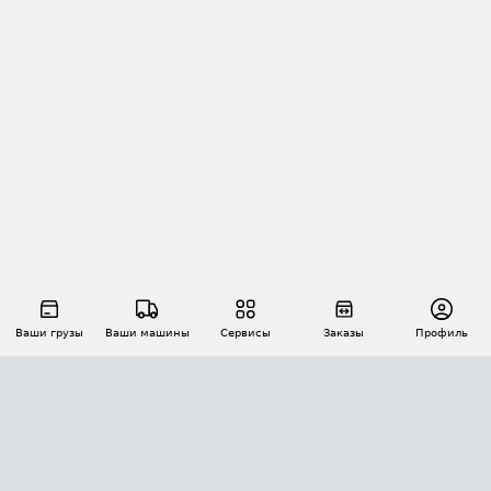
Ваши грузы
Ваши машины
Сервисы
Заказы
Профиль
АВТОМАТИЗАЦИЯ ПЕРЕВОЗОК