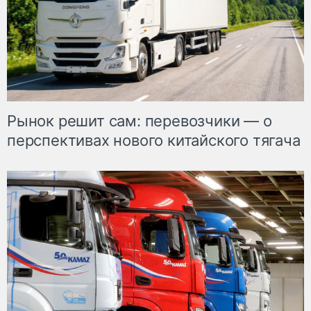
Рынок решит сам: перевозчики — о
перспективах нового китайского тягача