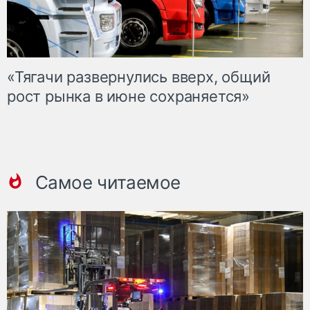
«Тягачи развернулись вверх, общий
рост рынка в июне сохраняется»
Самое читаемое