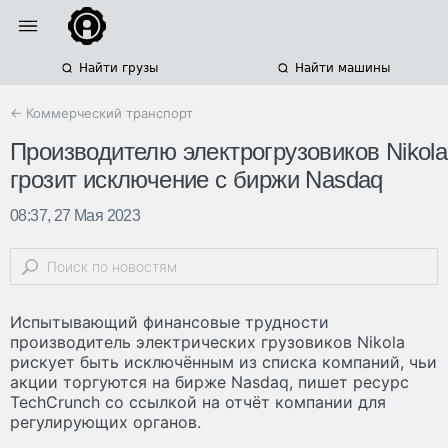
Найти грузы
Найти машины
← Коммерческий транспорт
Производителю электрогрузовиков Nikola
грозит исключение с биржи Nasdaq
08:37, 27 Мая 2023
Испытывающий финансовые трудности
производитель электрических грузовиков Nikola
рискует быть исключённым из списка компаний, чьи
акции торгуются на бирже Nasdaq, пишет ресурс
TechCrunch со ссылкой на отчёт компании для
регулирующих органов.