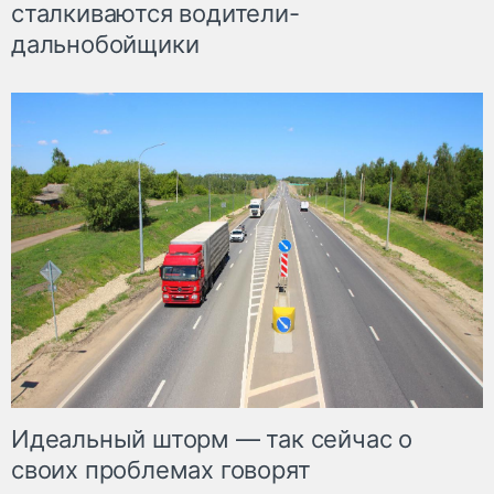
сталкиваются водители-
дальнобойщики
Идеальный шторм — так сейчас о
своих проблемах говорят