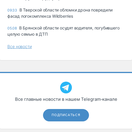
В Тверской области обломки дрона повредили
09:33
фасад логокомплекса Wildberries
В Брянской области осудят водителя, погубившего
05.08
целую семью в ДТП
Все новости
Все главные новости в нашем Telegram‑канале
ПОДПИСАТЬСЯ