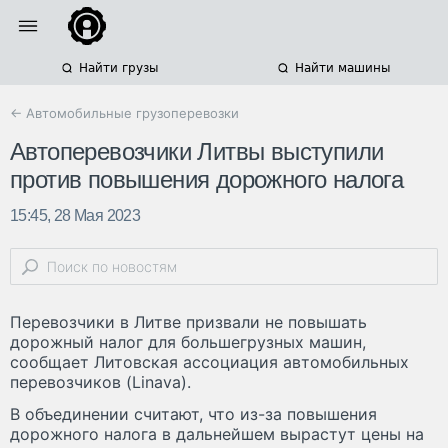
Найти грузы
Найти машины
← Автомобильные грузоперевозки
Автоперевозчики Литвы выступили
против повышения дорожного налога
15:45, 28 Мая 2023
Перевозчики в Литве призвали не повышать
дорожный налог для большегрузных машин,
сообщает Литовская ассоциация автомобильных
перевозчиков (Linava).
В объединении считают, что из-за повышения
дорожного налога в дальнейшем вырастут цены на