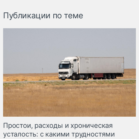
Публикации по теме
Простои, расходы и хроническая
усталость: с какими трудностями