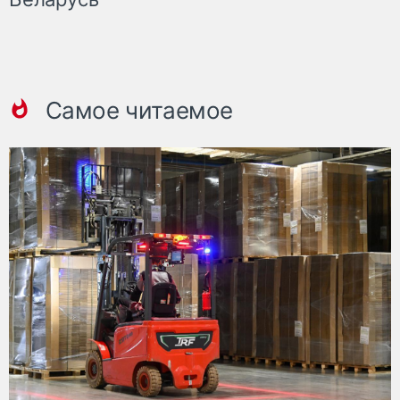
Самое читаемое