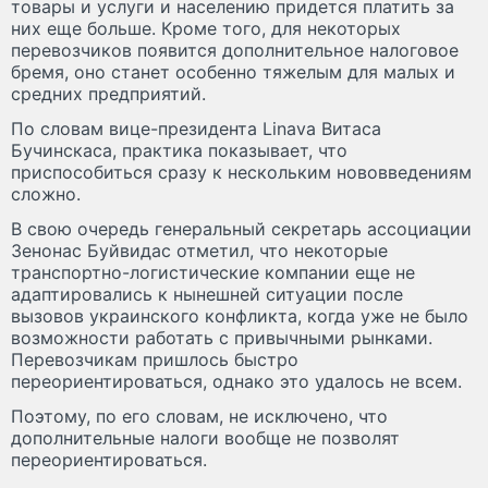
товары и услуги и населению придется платить за
них еще больше. Кроме того, для некоторых
перевозчиков появится дополнительное налоговое
бремя, оно станет особенно тяжелым для малых и
средних предприятий.
По словам вице-президента Linava Витаса
Бучинскаса, практика показывает, что
приспособиться сразу к нескольким нововведениям
сложно.
В свою очередь генеральный секретарь ассоциации
Зенонас Буйвидас отметил, что некоторые
транспортно-логистические компании еще не
адаптировались к нынешней ситуации после
вызовов украинского конфликта, когда уже не было
возможности работать с привычными рынками.
Перевозчикам пришлось быстро
переориентироваться, однако это удалось не всем.
Поэтому, по его словам, не исключено, что
дополнительные налоги вообще не позволят
переориентироваться.