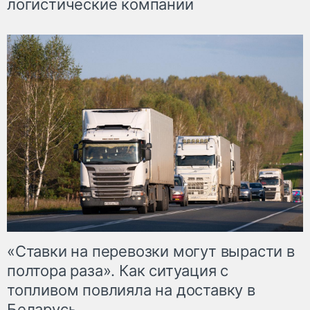
логистические компании
«Ставки на перевозки могут вырасти в
полтора раза». Как ситуация с
топливом повлияла на доставку в
Беларусь