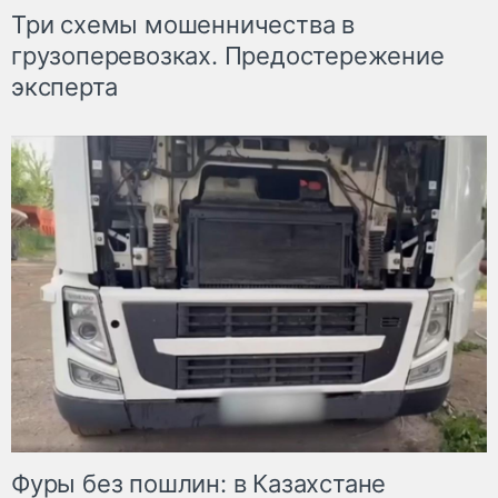
Три схемы мошенничества в
грузоперевозках. Предостережение
эксперта
Фуры без пошлин: в Казахстане