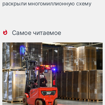
раскрыли многомиллионную схему
Самое читаемое