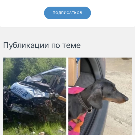
ПОДПИСАТЬСЯ
Публикации по теме