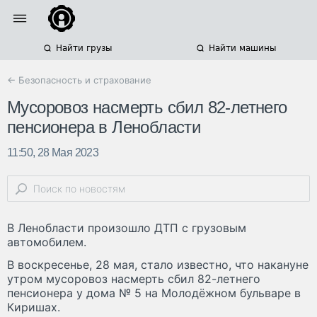
Найти грузы
Найти машины
← Безопасность и страхование
Мусоровоз насмерть сбил 82-летнего
пенсионера в Ленобласти
11:50, 28 Мая 2023
В Ленобласти произошло ДТП с грузовым
автомобилем.
В воскресенье, 28 мая, стало известно, что накануне
утром мусоровоз насмерть сбил 82-летнего
пенсионера у дома № 5 на Молодёжном бульваре в
Киришах.