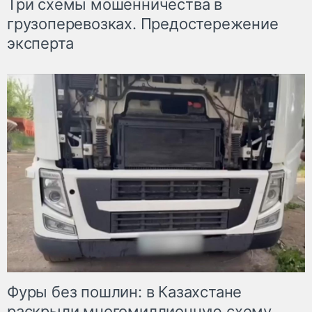
Три схемы мошенничества в
грузоперевозках. Предостережение
эксперта
Фуры без пошлин: в Казахстане
раскрыли многомиллионную схему