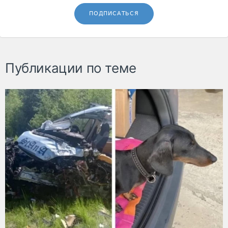
ПОДПИСАТЬСЯ
Публикации по теме