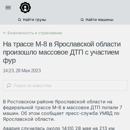
Найти грузы
Найти машины
← Безопасность и страхование
На трассе М-8 в Ярославской области
произошло массовое ДТП с участием
фур
14:23, 28 Мая 2023
В Ростовском районе Ярославской области на
федеральной трассе М-8 в массовое ДТП попали 7
машин. Об этом сообщает пресс-служба УМВД по
Ярославской области.
Авария случилась около 14:00 28 мая на 213 км