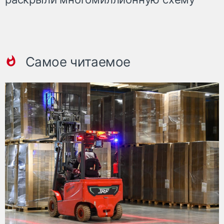
Самое читаемое